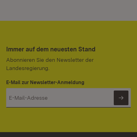
Immer auf dem neuesten Stand
Abonnieren Sie den Newsletter der
Landesregierung.
E-Mail zur Newsletter-Anmeldung
News