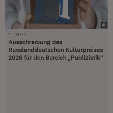
Kulturpreis
Ausschreibung des
Russlanddeutschen Kulturpreises
2026 für den Bereich „Publizistik“