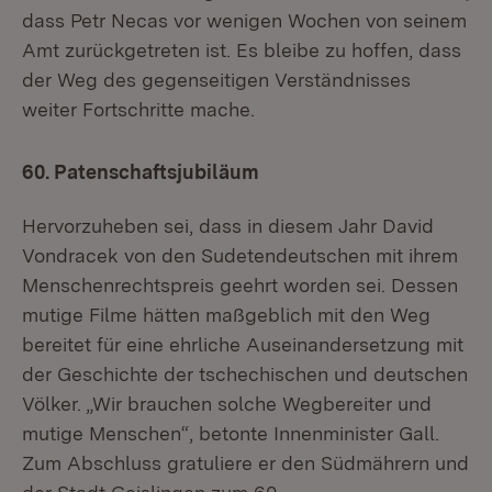
dass Petr Necas vor wenigen Wochen von seinem
Amt zurückgetreten ist. Es bleibe zu hoffen, dass
der Weg des gegenseitigen Verständnisses
weiter Fortschritte mache.
60. Patenschaftsjubiläum
Hervorzuheben sei, dass in diesem Jahr David
Vondracek von den Sudetendeutschen mit ihrem
Menschenrechtspreis geehrt worden sei. Dessen
mutige Filme hätten maßgeblich mit den Weg
bereitet für eine ehrliche Auseinandersetzung mit
der Geschichte der tschechischen und deutschen
Völker. „Wir brauchen solche Wegbereiter und
mutige Menschen“, betonte Innenminister Gall.
Zum Abschluss gratuliere er den Südmährern und