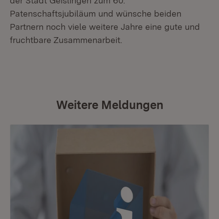
der Stadt Geislingen zum 60.
Patenschaftsjubiläum und wünsche beiden
Partnern noch viele weitere Jahre eine gute und
fruchtbare Zusammenarbeit.
Weitere Meldungen