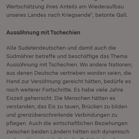
Wertschätzung ihres Anteils am Wiederaufbau
unseres Landes nach Kriegsende“, betonte Gall.
Aussöhnung mit Tschechien
Alle Sudetendeutschen und damit auch die
Südmährer betreffe und beschäftige das Thema
Aussöhnung mit Tschechien. Wo andere Nationen,
aus denen Deutsche vertrieben worden seien, die
Hand zur Versöhnung gereicht hätten, bedürfe es
noch weiterer Fortschritte. Es habe viele Jahre
Eiszeit geherrscht. Die Menschen hätten es
verstanden, das Eis zu tauen, Brücken zu bilden
und grenzüberschreitende Verbindungen zu
pflegen. Auch die wirtschaftlichen Beziehungen
zwischen beiden Ländern hätten sich dynamisch