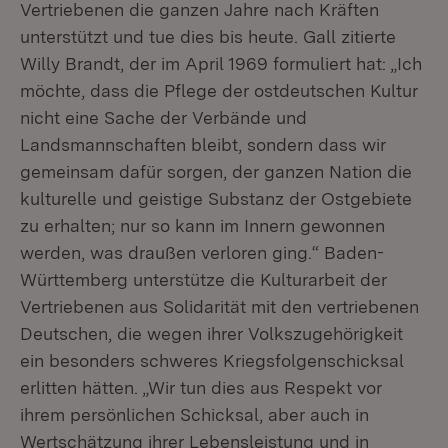
Vertriebenen die ganzen Jahre nach Kräften
unterstützt und tue dies bis heute. Gall zitierte
Willy Brandt, der im April 1969 formuliert hat: „Ich
möchte, dass die Pflege der ostdeutschen Kultur
nicht eine Sache der Verbände und
Landsmannschaften bleibt, sondern dass wir
gemeinsam dafür sorgen, der ganzen Nation die
kulturelle und geistige Substanz der Ostgebiete
zu erhalten; nur so kann im Innern gewonnen
werden, was draußen verloren ging.“ Baden-
Württemberg unterstütze die Kulturarbeit der
Vertriebenen aus Solidarität mit den vertriebenen
Deutschen, die wegen ihrer Volkszugehörigkeit
ein besonders schweres Kriegsfolgenschicksal
erlitten hätten. „Wir tun dies aus Respekt vor
ihrem persönlichen Schicksal, aber auch in
Wertschätzung ihrer Lebensleistung und in