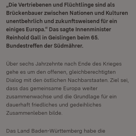
„Die Vertriebenen und Flüchtlinge sind als
Brückenbauer zwischen Nationen und Kulturen
unentbehrlich und zukunftsweisend für ein
einiges Europa.“ Das sagte Innenminister
Reinhold Gall in Geislingen beim 65.
Bundestreffen der Südmährer.
Über sechs Jahrzehnte nach Ende des Krieges
gehe es um den offenen, gleichberechtigten
Dialog mit den östlichen Nachbarstaaten. Ziel sei,
dass das gemeinsame Europa weiter
zusammenwachse und die Grundlage für ein
dauerhaft friedliches und gedeihliches
Zusammenleben bilde.
Das Land Baden-Württemberg habe die