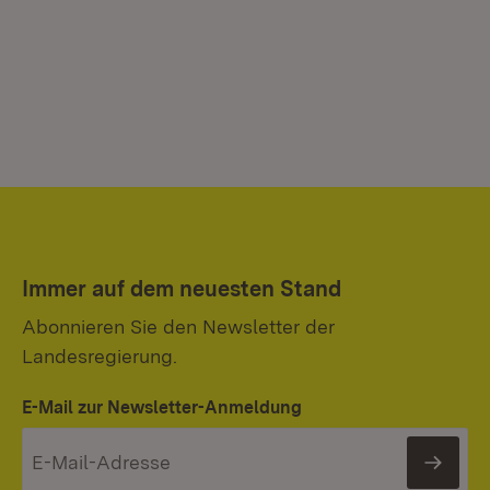
Immer auf dem neuesten Stand
Abonnieren Sie den Newsletter der
Landesregierung.
E-Mail zur Newsletter-Anmeldung
News