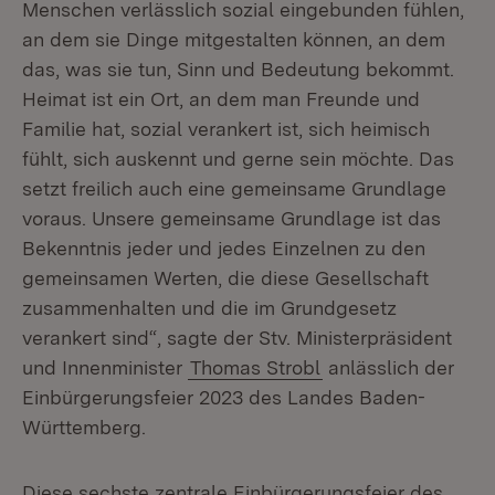
Menschen verlässlich sozial eingebunden fühlen,
an dem sie Dinge mitgestalten können, an dem
das, was sie tun, Sinn und Bedeutung bekommt.
Heimat ist ein Ort, an dem man Freunde und
Familie hat, sozial verankert ist, sich heimisch
fühlt, sich auskennt und gerne sein möchte. Das
setzt freilich auch eine gemeinsame Grundlage
voraus. Unsere gemeinsame Grundlage ist das
Bekenntnis jeder und jedes Einzelnen zu den
gemeinsamen Werten, die diese Gesellschaft
zusammenhalten und die im Grundgesetz
verankert sind“, sagte der Stv. Ministerpräsident
und Innenminister
Thomas Strobl
anlässlich der
Einbürgerungsfeier 2023 des Landes Baden-
Württemberg.
Diese sechste zentrale Einbürgerungsfeier des