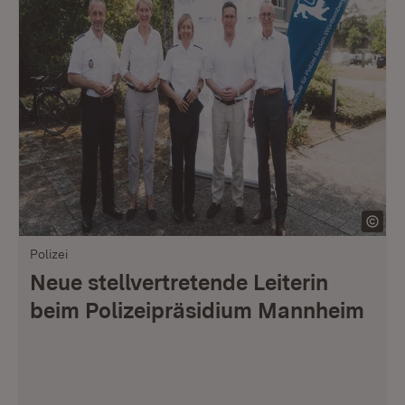
Polizei
Neue stellvertretende Leiterin
beim Polizeipräsidium Mannheim