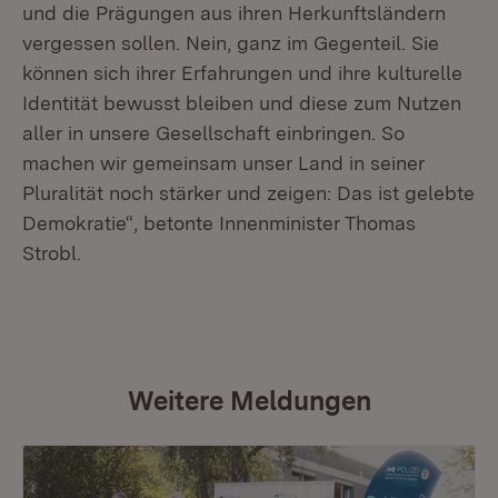
und die Prägungen aus ihren Herkunftsländern
vergessen sollen. Nein, ganz im Gegenteil. Sie
können sich ihrer Erfahrungen und ihre kulturelle
Identität bewusst bleiben und diese zum Nutzen
aller in unsere Gesellschaft einbringen. So
machen wir gemeinsam unser Land in seiner
Pluralität noch stärker und zeigen: Das ist gelebte
Demokratie“, betonte Innenminister Thomas
Strobl.
Weitere Meldungen