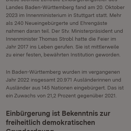
Landes Baden-Württemberg fand am 20. Oktober
2023 im Innenministerium in Stuttgart statt. Mehr
als 240 Neueingebürgerte und Ehrengäste
nahmen daran teil. Der Stv. Ministerpräsident und
Innenminister Thomas Strobl hatte die Feier im
Jahr 2017 ins Leben gerufen. Sie ist mittlerweile
zu einer festen, bewährten Institution geworden.
In Baden-Württemberg wurden im vergangenen
Jahr 2022 insgesamt 20.971 Ausländerinnen und
Ausländer aus 145 Nationen eingebürgert. Das ist
ein Zuwachs von 21,2 Prozent gegenüber 2021.
Einbürgerung ist Bekenntnis zur
freiheitlich demokratischen