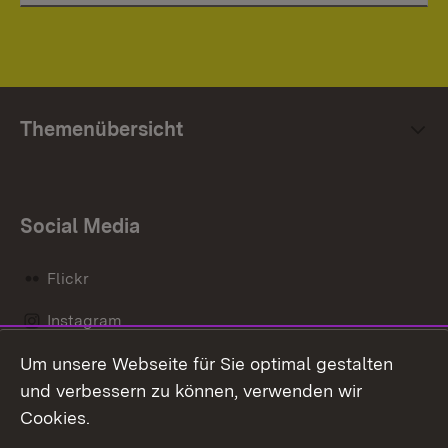
Themenübersicht
Social Media
Flickr
Instagram
Um unsere Webseite für Sie optimal gestalten
Social Wall
und verbessern zu können, verwenden wir
X / Twitter
Cookies.
Youtube