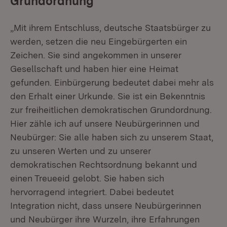
Grundordnung
„Mit ihrem Entschluss, deutsche Staatsbürger zu
werden, setzen die neu Eingebürgerten ein
Zeichen. Sie sind angekommen in unserer
Gesellschaft und haben hier eine Heimat
gefunden. Einbürgerung bedeutet dabei mehr als
den Erhalt einer Urkunde. Sie ist ein Bekenntnis
zur freiheitlichen demokratischen Grundordnung.
Hier zähle ich auf unsere Neubürgerinnen und
Neubürger: Sie alle haben sich zu unserem Staat,
zu unseren Werten und zu unserer
demokratischen Rechtsordnung bekannt und
einen Treueeid gelobt. Sie haben sich
hervorragend integriert. Dabei bedeutet
Integration nicht, dass unsere Neubürgerinnen
und Neubürger ihre Wurzeln, ihre Erfahrungen