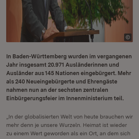
In Baden-Württemberg wurden im vergangenen
Jahr insgesamt 20.971 Ausländerinnen und
Ausländer aus 145 Nationen eingebürgert. Mehr
als 240 Neueingebürgerte und Ehrengäste
nahmen nun an der sechsten zentralen
Einbürgerungsfeier im Innenministerium teil.
„In der globalisierten Welt von heute brauchen wir
mehr denn je unsere Wurzeln. Heimat ist wieder
zu einem Wert geworden als ein Ort, an dem sich