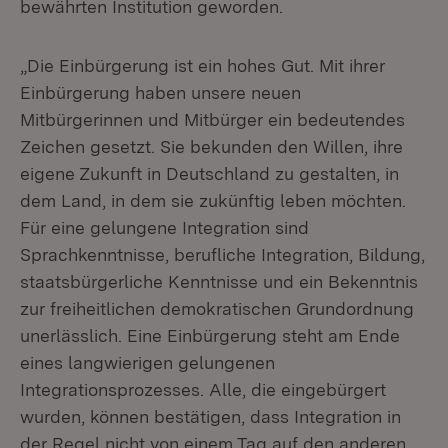
bewährten Institution geworden.
„Die Einbürgerung ist ein hohes Gut. Mit ihrer
Einbürgerung haben unsere neuen
Mitbürgerinnen und Mitbürger ein bedeutendes
Zeichen gesetzt. Sie bekunden den Willen, ihre
eigene Zukunft in Deutschland zu gestalten, in
dem Land, in dem sie zukünftig leben möchten.
Für eine gelungene Integration sind
Sprachkenntnisse, berufliche Integration, Bildung,
staatsbürgerliche Kenntnisse und ein Bekenntnis
zur freiheitlichen demokratischen Grundordnung
unerlässlich. Eine Einbürgerung steht am Ende
eines langwierigen gelungenen
Integrationsprozesses. Alle, die eingebürgert
wurden, können bestätigen, dass Integration in
der Regel nicht von einem Tag auf den anderen