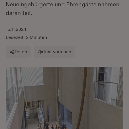
Neueingebürgerte und Ehrengäste nahmen
daran teil.
15.11.2024
Lesezeit: 2 Minuten
Teilen
Text vorlesen