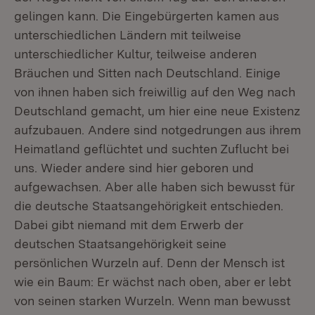
gelingen kann. Die Eingebürgerten kamen aus
unterschiedlichen Ländern mit teilweise
unterschiedlicher Kultur, teilweise anderen
Bräuchen und Sitten nach Deutschland. Einige
von ihnen haben sich freiwillig auf den Weg nach
Deutschland gemacht, um hier eine neue Existenz
aufzubauen. Andere sind notgedrungen aus ihrem
Heimatland geflüchtet und suchten Zuflucht bei
uns. Wieder andere sind hier geboren und
aufgewachsen. Aber alle haben sich bewusst für
die deutsche Staatsangehörigkeit entschieden.
Dabei gibt niemand mit dem Erwerb der
deutschen Staatsangehörigkeit seine
persönlichen Wurzeln auf. Denn der Mensch ist
wie ein Baum: Er wächst nach oben, aber er lebt
von seinen starken Wurzeln. Wenn man bewusst