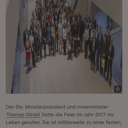
Der Stv. Ministerpräsident und Innenminister
Thomas Strobl
hatte die Feier im Jahr 2017 ins
Leben gerufen. Sie ist mittlerweile zu einer festen,