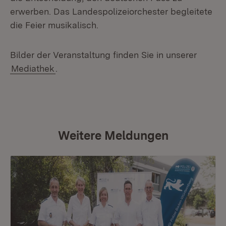
erwerben. Das Landespolizeiorchester begleitete
die Feier musikalisch.
Bilder der Veranstaltung finden Sie in unserer
Mediathek
.
Weitere Meldungen