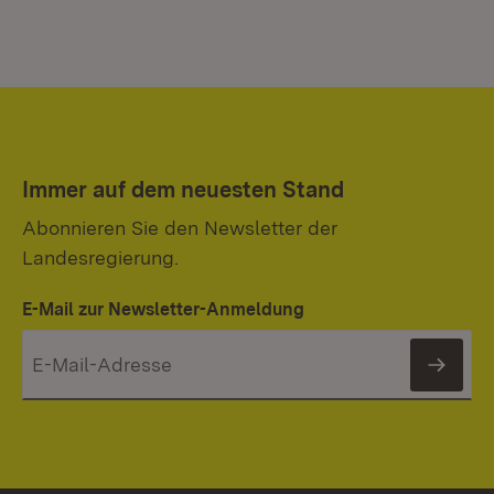
Immer auf dem neuesten Stand
Abonnieren Sie den Newsletter der
Landesregierung.
E-Mail zur Newsletter-Anmeldung
News