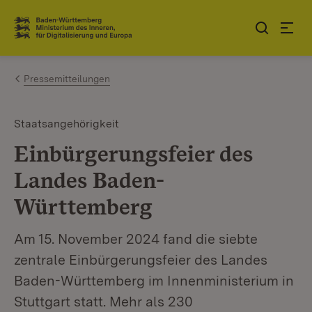
Zum Inhalt springen
Link zur Startseite
Pressemitteilungen
Staatsangehörigkeit
Einbürgerungsfeier des
Landes Baden-
Württemberg
Am 15. November 2024 fand die siebte
zentrale Einbürgerungsfeier des Landes
Baden-Württemberg im Innenministerium in
Stuttgart statt. Mehr als 230