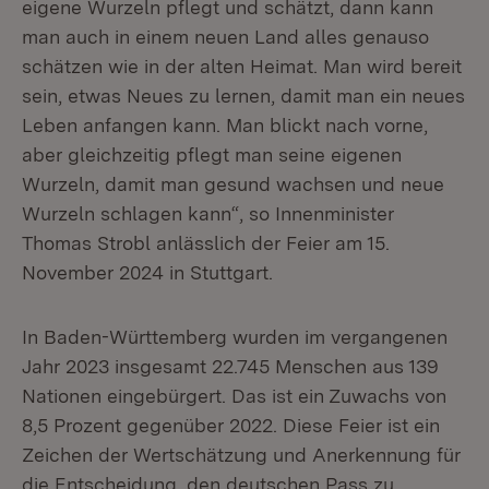
eigene Wurzeln pflegt und schätzt, dann kann
man auch in einem neuen Land alles genauso
schätzen wie in der alten Heimat. Man wird bereit
sein, etwas Neues zu lernen, damit man ein neues
Leben anfangen kann. Man blickt nach vorne,
aber gleichzeitig pflegt man seine eigenen
Wurzeln, damit man gesund wachsen und neue
Wurzeln schlagen kann“, so Innenminister
Thomas Strobl anlässlich der Feier am 15.
November 2024 in Stuttgart.
In Baden-Württemberg wurden im vergangenen
Jahr 2023 insgesamt 22.745 Menschen aus 139
Nationen eingebürgert. Das ist ein Zuwachs von
8,5 Prozent gegenüber 2022. Diese Feier ist ein
Zeichen der Wertschätzung und Anerkennung für
die Entscheidung, den deutschen Pass zu