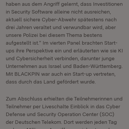
haben aus dem Angriff gelernt, dass Investitionen
in Security Software alleine nicht ausreichen,
aktuell sichere Cyber-Abwehr spätestens nach
drei Jahren veraltet und verwundbar wird, aber
unsere Polizei bei diesem Thema bestens
aufgestellt ist.“ Im vierten Panel brachten Start-
ups ihre Perspektive ein und erläuterten wie sie KI
und Cybersicherheit verbinden, darunter junge
Unternehmen aus Israel und Baden-Württemberg.
Mit BLACKPIN war auch ein Start-up vertreten,
dass durch das Land gefördert wurde.
Zum Abschluss erhielten die Teilnehmerinnen und
Teilnehmer per Liveschalte Einblick in das Cyber
Defense und Security Operation Center (SOC)
der Deutschen Telekom. Dort werden jeden Tag