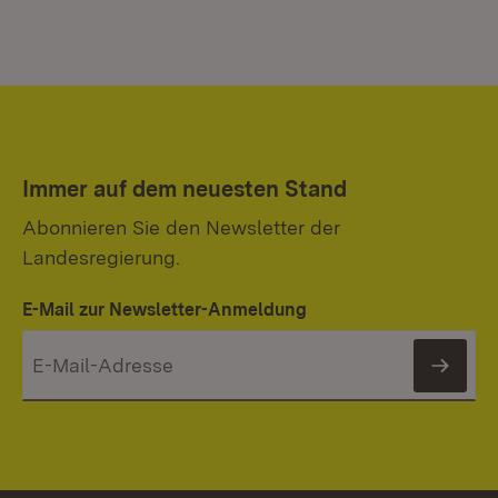
Immer auf dem neuesten Stand
Abonnieren Sie den Newsletter der
Landesregierung.
E-Mail zur Newsletter-Anmeldung
News