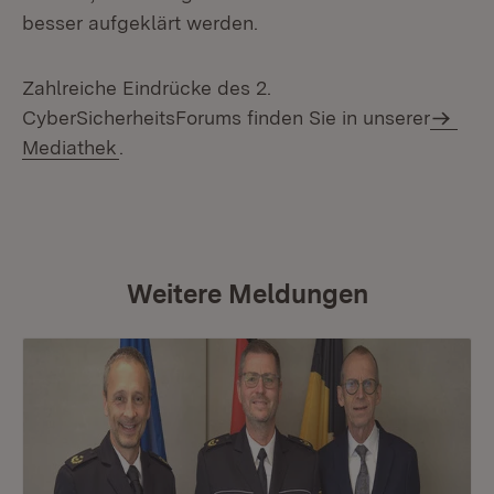
besser aufgeklärt werden.
Zahlreiche Eindrücke des 2.
CyberSicherheitsForums finden Sie in unserer
Mediathek
.
Weitere Meldungen