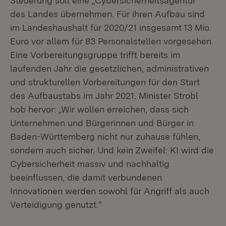
Steuerung soll eine „Cybersicherheitsagentur“
des Landes übernehmen. Für ihren Aufbau sind
im Landeshaushalt für 2020/21 insgesamt 13 Mio.
Euro vor allem für 83 Personalstellen vorgesehen.
Eine Vorbereitungsgruppe trifft bereits im
laufenden Jahr die gesetzlichen, administrativen
und strukturellen Vorbereitungen für den Start
des Aufbaustabs im Jahr 2021. Minister Strobl
hob hervor: „Wir wollen erreichen, dass sich
Unternehmen und Bürgerinnen und Bürger in
Baden-Württemberg nicht nur zuhause fühlen,
sondern auch sicher. Und kein Zweifel: KI wird die
Cybersicherheit massiv und nachhaltig
beeinflussen, die damit verbundenen
Innovationen werden sowohl für Angriff als auch
Verteidigung genutzt.“