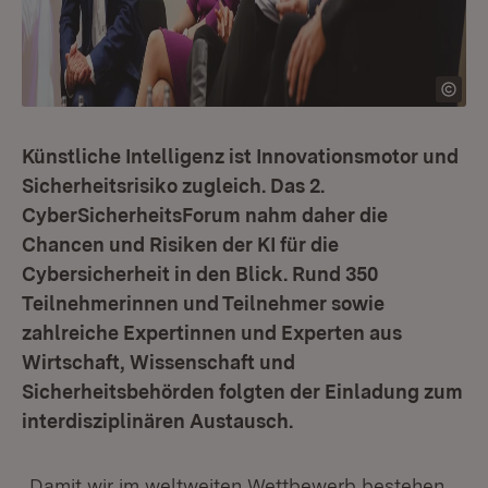
Künstliche Intelligenz ist Innovationsmotor und
Sicherheitsrisiko zugleich. Das 2.
CyberSicherheitsForum nahm daher die
Chancen und Risiken der KI für die
Cybersicherheit in den Blick. Rund 350
Teilnehmerinnen und Teilnehmer sowie
zahlreiche Expertinnen und Experten aus
Wirtschaft, Wissenschaft und
Sicherheitsbehörden folgten der Einladung zum
interdisziplinären Austausch.
„Damit wir im weltweiten Wettbewerb bestehen