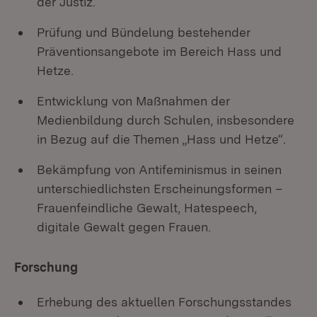
der Justiz.
Prüfung und Bündelung bestehender
Präventionsangebote im Bereich Hass und
Hetze.
Entwicklung von Maßnahmen der
Medienbildung durch Schulen, insbesondere
in Bezug auf die Themen „Hass und Hetze“.
Bekämpfung von Antifeminismus in seinen
unterschiedlichsten Erscheinungsformen –
Frauenfeindliche Gewalt, Hatespeech,
digitale Gewalt gegen Frauen.
Forschung
Erhebung des aktuellen Forschungsstandes