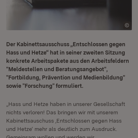
Der Kabinettsausschuss „Entschlossen gegen
Hass und Hetze“ hat in seiner zweiten Sitzung
konkrete Arbeitspakete aus den Arbeitsfeldern
"Meldestellen und Beratungsangebot",
"Fortbildung, Prävention und Medienbildung"
sowie "Forschung" formuliert.
„Hass und Hetze haben in unserer Gesellschaft
nichts verloren! Das bringen wir mit unserem
Kabinettsauschuss ‚Entschlossen gegen Hass
und Hetze‘ mehr als deutlich zum Ausdruck.
Gemeinsam wollen und werden wir