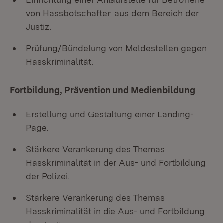
von Hassbotschaften aus dem Bereich der
Justiz.
Prüfung/Bündelung von Meldestellen gegen
Hasskriminalität.
Fortbildung, Prävention und Medienbildung
Erstellung und Gestaltung einer Landing-
Page.
Stärkere Verankerung des Themas
Hasskriminalität in der Aus- und Fortbildung
der Polizei.
Stärkere Verankerung des Themas
Hasskriminalität in die Aus- und Fortbildung