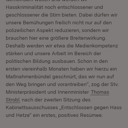
Hasskriminalität noch entschlossener und
geschlossener die Stirn bieten. Dabei dürfen wir
unsere Bemühungen freilich nicht nur auf den
polizeilichen Aspekt reduzieren, sondern wir
brauchen hier eine größere Breitenwirkung.
Deshalb werden wir etwa die Medienkompetenz
stärken und unsere Arbeit im Bereich der
politischen Bildung ausbauen. Schon in den
ersten viereinhalb Monaten haben wir hierzu ein
Maßnahmenbündel geschnürt, das wir nun auf
den Weg bringen und vorantreiben“, zog der Stv.
Ministerpräsident und Innenminister
Thomas
Strobl
nach der zweiten Sitzung des
Kabinettsausschusses „Entschlossen gegen Hass
und Hetze“ ein erstes, positives Resümee.