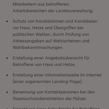
Mitarbeitern aus betroffenen
Arbeitsbereichen der Landesverwaltung.
Schutz von Kandidatinnen und Kandidaten
vor Hass, Hetze und Übergriffen bei
politischen Wahlen, durch Prüfung von
Adressangaben auf Wahlscheinen und
Wahlbekanntmachungen.
Erstellung einer Angebotsübersicht für
Betroffene von Hass und Hetze.
Erstellung einer Informationsseite im Internet
(einer sogenannten Landing-Page).
Benennung von Kontaktpersonen bei den
Staatsschutzdienststellen der Polizei.
Einrichtung einer Anlaufstelle für Betroffene