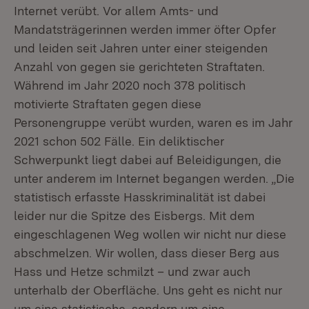
Internet verübt. Vor allem Amts- und
Mandatsträgerinnen werden immer öfter Opfer
und leiden seit Jahren unter einer steigenden
Anzahl von gegen sie gerichteten Straftaten.
Während im Jahr 2020 noch 378 politisch
motivierte Straftaten gegen diese
Personengruppe verübt wurden, waren es im Jahr
2021 schon 502 Fälle. Ein deliktischer
Schwerpunkt liegt dabei auf Beleidigungen, die
unter anderem im Internet begangen werden. „Die
statistisch erfasste Hasskriminalität ist dabei
leider nur die Spitze des Eisbergs. Mit dem
eingeschlagenen Weg wollen wir nicht nur diese
abschmelzen. Wir wollen, dass dieser Berg aus
Hass und Hetze schmilzt – und zwar auch
unterhalb der Oberfläche. Uns geht es nicht nur
um eine statistische, sondern um eine