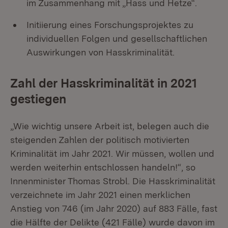
im Zusammenhang mit „Hass und Hetze“.
Initiierung eines Forschungsprojektes zu
individuellen Folgen und gesellschaftlichen
Auswirkungen von Hasskriminalität.
Zahl der Hasskriminalität in 2021
gestiegen
„Wie wichtig unsere Arbeit ist, belegen auch die
steigenden Zahlen der politisch motivierten
Kriminalität im Jahr 2021. Wir müssen, wollen und
werden weiterhin entschlossen handeln!“, so
Innenminister Thomas Strobl. Die Hasskriminalität
verzeichnete im Jahr 2021 einen merklichen
Anstieg von 746 (im Jahr 2020) auf 883 Fälle, fast
die Hälfte der Delikte (421 Fälle) wurde davon im