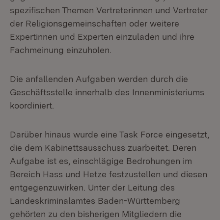
spezifischen Themen Vertreterinnen und Vertreter
der Religionsgemeinschaften oder weitere
Expertinnen und Experten einzuladen und ihre
Fachmeinung einzuholen.
Die anfallenden Aufgaben werden durch die
Geschäftsstelle innerhalb des Innenministeriums
koordiniert.
Darüber hinaus wurde eine Task Force eingesetzt,
die dem Kabinettsausschuss zuarbeitet. Deren
Aufgabe ist es, einschlägige Bedrohungen im
Bereich Hass und Hetze festzustellen und diesen
entgegenzuwirken. Unter der Leitung des
Landeskriminalamtes Baden-Württemberg
gehörten zu den bisherigen Mitgliedern die