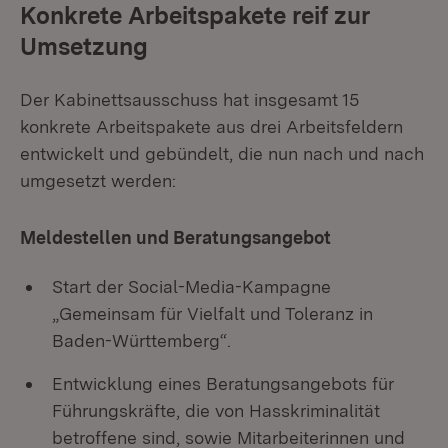
Konkrete Arbeitspakete reif zur
Umsetzung
Der Kabinettsausschuss hat insgesamt 15
konkrete Arbeitspakete aus drei Arbeitsfeldern
entwickelt und gebündelt, die nun nach und nach
umgesetzt werden:
Meldestellen und Beratungsangebot
Start der Social-Media-Kampagne
„Gemeinsam für Vielfalt und Toleranz in
Baden-Württemberg“.
Entwicklung eines Beratungsangebots für
Führungskräfte, die von Hasskriminalität
betroffene sind, sowie Mitarbeiterinnen und