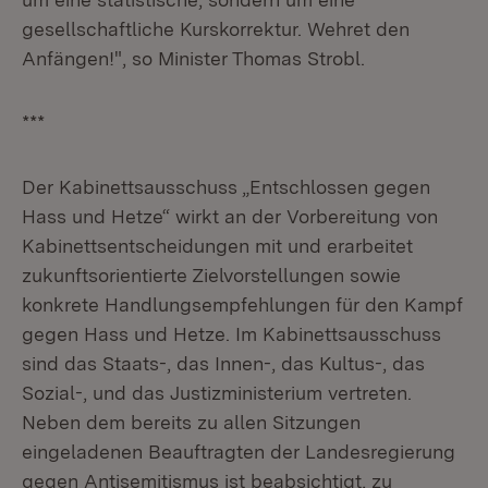
gesellschaftliche Kurskorrektur. Wehret den
Anfängen!", so Minister Thomas Strobl.
***
Der Kabinettsausschuss „Entschlossen gegen
Hass und Hetze“ wirkt an der Vorbereitung von
Kabinettsentscheidungen mit und erarbeitet
zukunftsorientierte Zielvorstellungen sowie
konkrete Handlungsempfehlungen für den Kampf
gegen Hass und Hetze. Im Kabinettsausschuss
sind das Staats-, das Innen-, das Kultus-, das
Sozial-, und das Justizministerium vertreten.
Neben dem bereits zu allen Sitzungen
eingeladenen Beauftragten der Landesregierung
gegen Antisemitismus ist beabsichtigt, zu