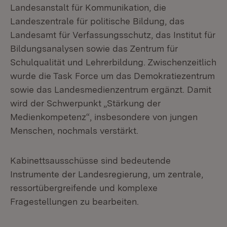
Landesanstalt für Kommunikation, die
Landeszentrale für politische Bildung, das
Landesamt für Verfassungsschutz, das Institut für
Bildungsanalysen sowie das Zentrum für
Schulqualität und Lehrerbildung. Zwischenzeitlich
wurde die Task Force um das Demokratiezentrum
sowie das Landesmedienzentrum ergänzt. Damit
wird der Schwerpunkt „Stärkung der
Medienkompetenz“, insbesondere von jungen
Menschen, nochmals verstärkt.
Kabinettsausschüsse sind bedeutende
Instrumente der Landesregierung, um zentrale,
ressortübergreifende und komplexe
Fragestellungen zu bearbeiten.