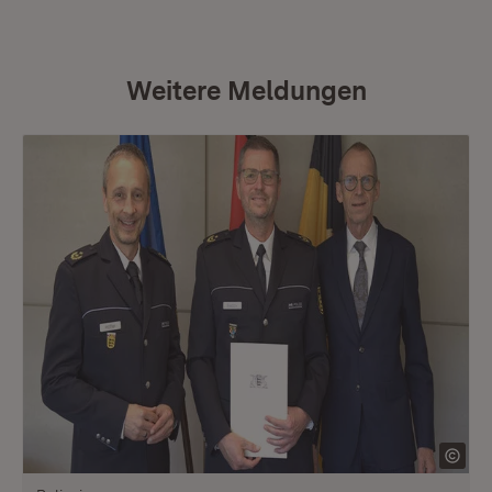
Weitere Meldungen