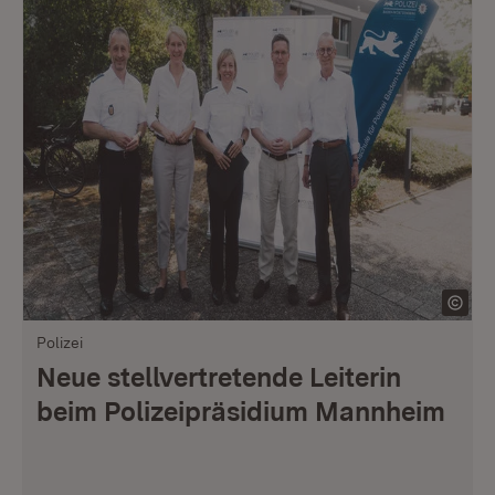
Polizei
Neue stellvertretende Leiterin
beim Polizeipräsidium Mannheim