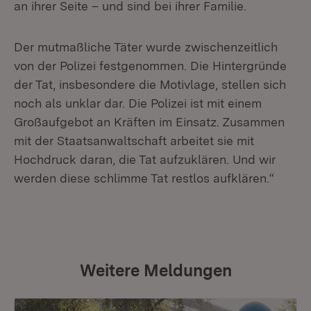
an ihrer Seite – und sind bei ihrer Familie.
Der mutmaßliche Täter wurde zwischenzeitlich
von der Polizei festgenommen. Die Hintergründe
der Tat, insbesondere die Motivlage, stellen sich
noch als unklar dar. Die Polizei ist mit einem
Großaufgebot an Kräften im Einsatz. Zusammen
mit der Staatsanwaltschaft arbeitet sie mit
Hochdruck daran, die Tat aufzuklären. Und wir
werden diese schlimme Tat restlos aufklären.“
Weitere Meldungen