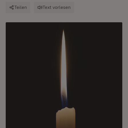
Teilen
Text vorlesen