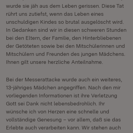
wurde sie jäh aus dem Leben gerissen. Diese Tat
rührt uns zutiefst, wenn das Leben eines
unschuldigen Kindes so brutal ausgelöscht wird.
In Gedanken sind wir in diesen schweren Stunden
bei den Eltern, der Familie, den Hinterbliebenen
der Getöteten sowie bei den Mitschülerinnen und
Mitschülern und Freunden des jungen Mädchens.
Ihnen gilt unsere herzliche Anteilnahme.
Bei der Messerattacke wurde auch ein weiteres,
13-jähriges Mädchen angegriffen. Nach den mir
vorliegenden Informationen ist ihre Verletzung
Gott sei Dank nicht lebensbedrohlich. Ihr
wünsche ich von Herzen eine schnelle und
vollständige Genesung – vor allem, daß sie das
Erlebte auch verarbeiten kann. Wir stehen auch