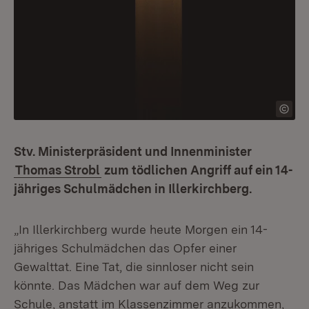
Stv. Ministerpräsident und Innenminister
Thomas Strobl
zum tödlichen Angriff auf ein 14-
jähriges Schulmädchen in Illerkirchberg.
„In Illerkirchberg wurde heute Morgen ein 14-
jähriges Schulmädchen das Opfer einer
Gewalttat. Eine Tat, die sinnloser nicht sein
könnte. Das Mädchen war auf dem Weg zur
Schule, anstatt im Klassenzimmer anzukommen,