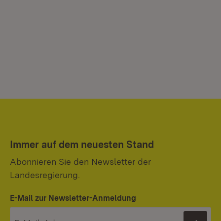
Immer auf dem neuesten Stand
Abonnieren Sie den Newsletter der
Landesregierung.
E-Mail zur Newsletter-Anmeldung