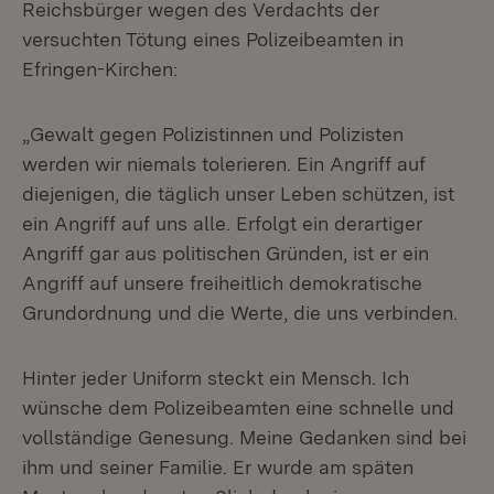
Reichsbürger wegen des Verdachts der
versuchten Tötung eines Polizeibeamten in
Efringen-Kirchen:
„Gewalt gegen Polizistinnen und Polizisten
werden wir niemals tolerieren. Ein Angriff auf
diejenigen, die täglich unser Leben schützen, ist
ein Angriff auf uns alle. Erfolgt ein derartiger
Angriff gar aus politischen Gründen, ist er ein
Angriff auf unsere freiheitlich demokratische
Grundordnung und die Werte, die uns verbinden.
Hinter jeder Uniform steckt ein Mensch. Ich
wünsche dem Polizeibeamten eine schnelle und
vollständige Genesung. Meine Gedanken sind bei
ihm und seiner Familie. Er wurde am späten