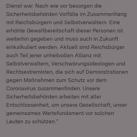
Dienst war. Nach wie vor besorgen die
Sicherheitsbehörden Vorfälle im Zusammenhang
mit Reichsbürgern und Selbstverwaltern. Eine
erhöhte Gewaltbereitschaft dieser Personen ist
weiterhin gegeben und muss auch in Zukunft
einkalkuliert werden. Aktuell sind Reichsbürger
auch Teil jener unheilvollen Allianz mit
Selbstverwaltern, Verschwörungsideologen und
Rechtsextremisten, die sich auf Demonstrationen
gegen Maßnahmen zum Schutz vor dem
Coronavirus zusammenfinden. Unsere
Sicherheitsbehörden arbeiten mit aller
Entschlossenheit, um unsere Gesellschaft, unser
gemeinsames Wertefundament vor solchen
Leuten zu schützen.“