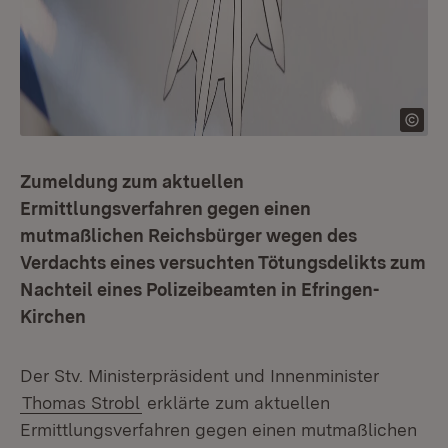
Zumeldung zum aktuellen
Ermittlungsverfahren gegen einen
mutmaßlichen Reichsbürger wegen des
Verdachts eines versuchten Tötungsdelikts zum
Nachteil eines Polizeibeamten in Efringen-
Kirchen
Der Stv. Ministerpräsident und Innenminister
Thomas Strobl
erklärte zum aktuellen
Ermittlungsverfahren gegen einen mutmaßlichen