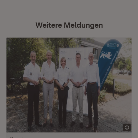
Weitere Meldungen