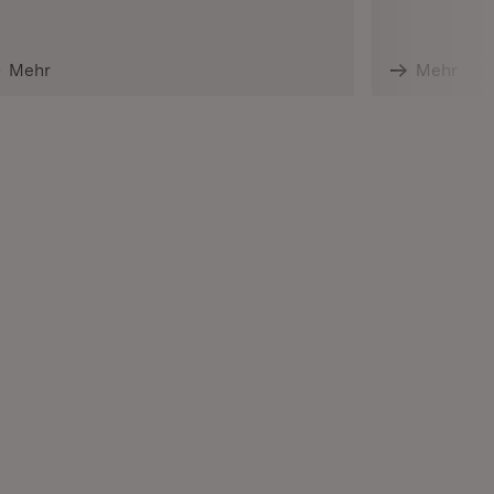
Mehr
Mehr