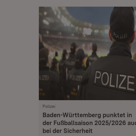
Polizei
Baden-Württemberg punktet in
der Fußballsaison 2025/2026 au
bei der Sicherheit