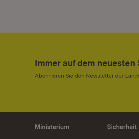
Immer auf dem neuesten
Abonnieren Sie den Newsletter der Land
Ministerium
Sicherheit