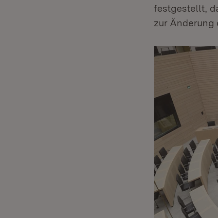
festgestellt, 
zur Änderung 