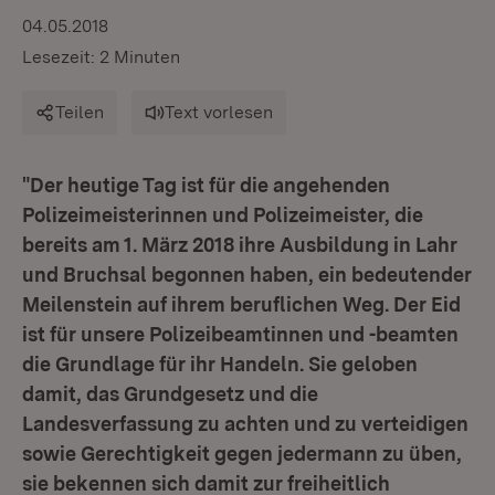
04.05.2018
Lesezeit: 2 Minuten
Teilen
Text vorlesen
"Der heutige Tag ist für die angehenden
Polizeimeisterinnen und Polizeimeister, die
bereits am 1. März 2018 ihre Ausbildung in Lahr
und Bruchsal begonnen haben, ein bedeutender
Meilenstein auf ihrem beruflichen Weg. Der Eid
ist für unsere Polizeibeamtinnen und -beamten
die Grundlage für ihr Handeln. Sie geloben
damit, das Grundgesetz und die
Landesverfassung zu achten und zu verteidigen
sowie Gerechtigkeit gegen jedermann zu üben,
sie bekennen sich damit zur freiheitlich