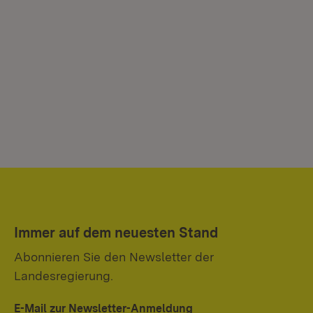
Immer auf dem neuesten Stand
Abonnieren Sie den Newsletter der
Landesregierung.
E-Mail zur Newsletter-Anmeldung