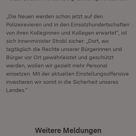
„Die Neuen werden schon jetzt auf den
Polizeirevieren und in den Einsatzhundertschaften
von ihren Kolleginnen und Kollegen erwartet“, ist
sich Innenminister Strobl sicher: „Dort, wo
tagtäglich die Rechte unserer Bürgerinnen und
Bürger vor Ort gewährleistet und geschützt
werden, wollen wir gezielt mehr Personal
einsetzen. Mit der aktuellen Einstellungsoffensive
investieren wir somit in die Sicherheit unseres
Landes.“
Weitere Meldungen