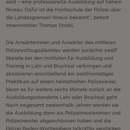
wird – eine professionelle Ausbildung auf hohem
Niveau. Dafür ist die Hochschule der Polizei über
die Landesgrenzen hinaus bekannt“, betont
Innenminister Thomas Strobl.
Die Anwärterinnen und Anwärter des mittleren
Polizeivollzugsdienstes werden zunächst zwölf
Monate bei den Instituten für Ausbildung und
Training in Lahr und Bruchsal verbringen und
absolvieren anschließend ein zwölfmonatiges
Praktikum auf einem heimatnahen Polizeirevier,
bevor es für weitere sechs Monate zurück an die
Ausbildungsstandorte Lahr oder Bruchsal geht.
Nach insgesamt zweieinhalb Jahren werden sie
die Ausbildung dann als Polizeimeisterinnen und
Polizeimeister abgeschlossen haben und die
Polizei Baden-Württemberg tatkräftig verstärken.