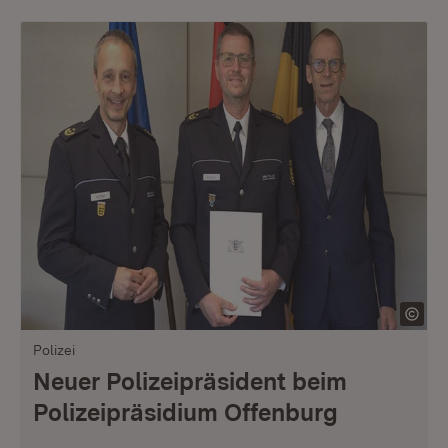
Polizei
Neuer Polizeipräsident beim
Polizeipräsidium Offenburg