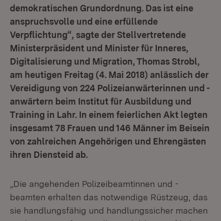
demokratischen Grundordnung. Das ist eine
anspruchsvolle und eine erfüllende
Verpflichtung“, sagte der Stellvertretende
Ministerpräsident und Minister für Inneres,
Digitalisierung und Migration, Thomas Strobl,
am heutigen Freitag (4. Mai 2018) anlässlich der
Vereidigung von 224 Polizeianwärterinnen und -
anwärtern beim Institut für Ausbildung und
Training in Lahr. In einem feierlichen Akt legten
insgesamt 78 Frauen und 146 Männer im Beisein
von zahlreichen Angehörigen und Ehrengästen
ihren Diensteid ab.
„Die angehenden Polizeibeamtinnen und -
beamten erhalten das notwendige Rüstzeug, das
sie handlungsfähig und handlungssicher machen