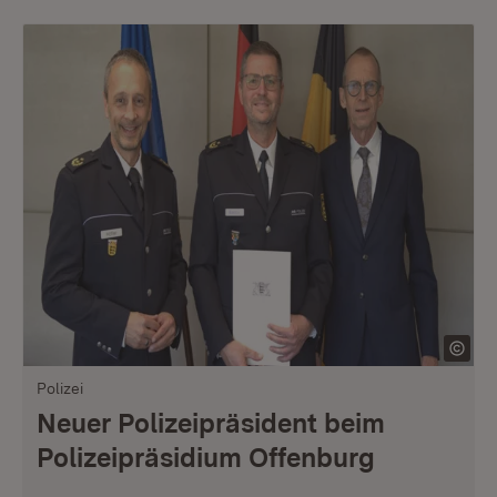
Polizei
Neuer Polizeipräsident beim
Polizeipräsidium Offenburg