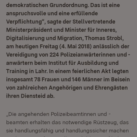
demokratischen Grundordnung. Das ist eine
anspruchsvolle und eine erfüllende
Verpflichtung“, sagte der Stellvertretende
Ministerpräsident und Minister für Inneres,
Digitalisierung und Migration, Thomas Strobl,
am heutigen Freitag (4. Mai 2018) anlässlich der
Vereidigung von 224 Polizeianwärterinnen und -
anwärtern beim Institut für Ausbildung und
Training in Lahr. In einem feierlichen Akt legten
insgesamt 78 Frauen und 146 Männer im Beisein
von zahlreichen Angehörigen und Ehrengästen
ihren Diensteid ab.
„Die angehenden Polizeibeamtinnen und -
beamten erhalten das notwendige Rüstzeug, das
sie handlungsfähig und handlungssicher machen