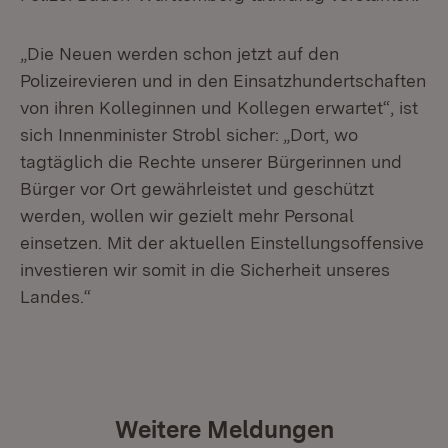
„Die Neuen werden schon jetzt auf den
Polizeirevieren und in den Einsatzhundertschaften
von ihren Kolleginnen und Kollegen erwartet“, ist
sich Innenminister Strobl sicher: „Dort, wo
tagtäglich die Rechte unserer Bürgerinnen und
Bürger vor Ort gewährleistet und geschützt
werden, wollen wir gezielt mehr Personal
einsetzen. Mit der aktuellen Einstellungsoffensive
investieren wir somit in die Sicherheit unseres
Landes.“
Weitere Meldungen