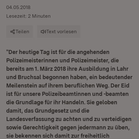
04.05.2018
Lesezeit: 2 Minuten
Teilen
Text vorlesen
"Der heutige Tag ist für die angehenden
Polizeimeisterinnen und Polizeimeister, die
bereits am 1. März 2018 ihre Ausbildung in Lahr
und Bruchsal begonnen haben, ein bedeutender
Meilenstein auf ihrem beruflichen Weg. Der Eid
ist für unsere Polizeibeamtinnen und -beamten
die Grundlage für ihr Handeln. Sie geloben
damit, das Grundgesetz und die
Landesverfassung zu achten und zu verteidigen
sowie Gerechtigkeit gegen jedermann zu üben,
sie bekennen sich damit zur freiheitlich