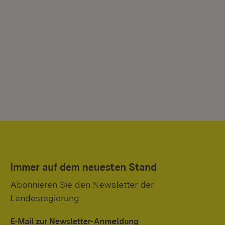
Immer auf dem neuesten Stand
Abonnieren Sie den Newsletter der
Landesregierung.
E-Mail zur Newsletter-Anmeldung