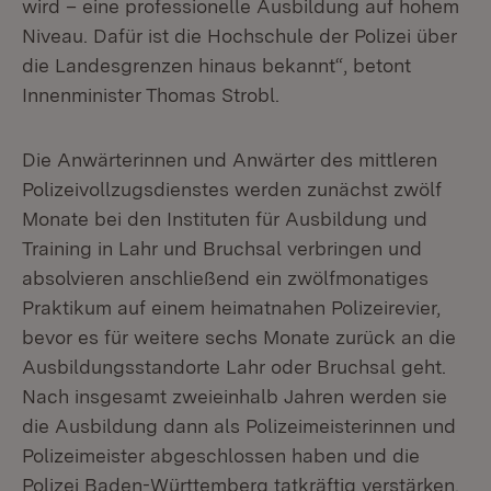
wird – eine professionelle Ausbildung auf hohem
Niveau. Dafür ist die Hochschule der Polizei über
die Landesgrenzen hinaus bekannt“, betont
Innenminister Thomas Strobl.
Die Anwärterinnen und Anwärter des mittleren
Polizeivollzugsdienstes werden zunächst zwölf
Monate bei den Instituten für Ausbildung und
Training in Lahr und Bruchsal verbringen und
absolvieren anschließend ein zwölfmonatiges
Praktikum auf einem heimatnahen Polizeirevier,
bevor es für weitere sechs Monate zurück an die
Ausbildungsstandorte Lahr oder Bruchsal geht.
Nach insgesamt zweieinhalb Jahren werden sie
die Ausbildung dann als Polizeimeisterinnen und
Polizeimeister abgeschlossen haben und die
Polizei Baden-Württemberg tatkräftig verstärken.