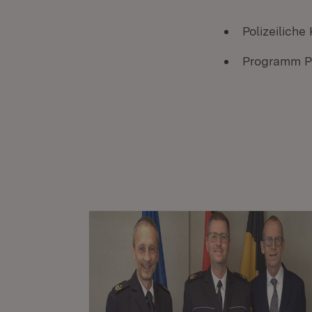
Polizeiliche
Programm Po