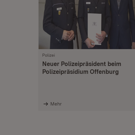
Polizei
Neuer Polizeipräsident beim
Polizeipräsidium Offenburg
Mehr