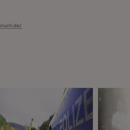
nbruch.de/