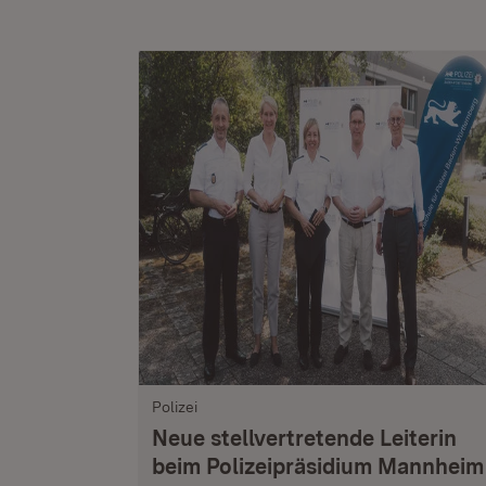
Polizei
Neue stellvertretende Leiterin
beim Polizeipräsidium Mannheim