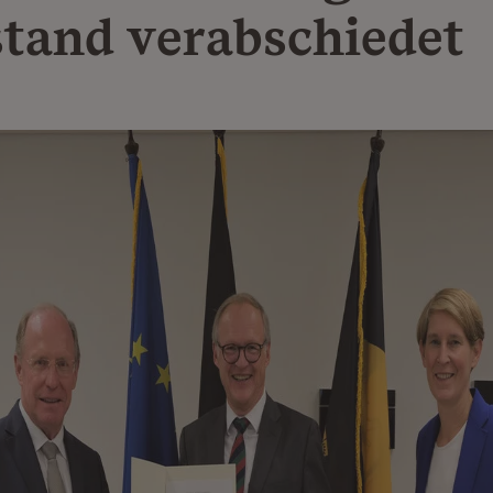
tand verabschiedet