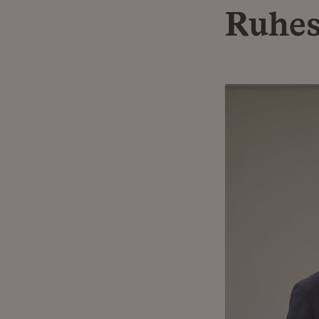
Ruhes