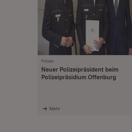
Polizei
Neuer Polizeipräsident beim
Polizeipräsidium Offenburg
Mehr