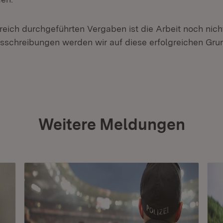
greich durchgeführten Vergaben ist die Arbeit noch nic
sschreibungen werden wir auf diese erfolgreichen Gru
Weitere Meldungen