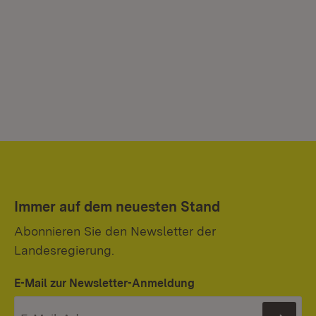
Immer auf dem neuesten Stand
Abonnieren Sie den Newsletter der
Landesregierung.
E-Mail zur Newsletter-Anmeldung