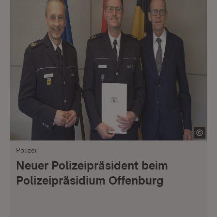
Polizei
Neuer Polizeipräsident beim
Polizeipräsidium Offenburg