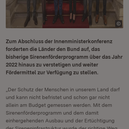
Zum Abschluss der Innenministerkonferenz
forderten die Länder den Bund auf, das
bisherige Sirenenförderprogramm über das Jahr
2022 hinaus zu verstetigen und weiter
Fördermittel zur Verfügung zu stellen.
„Der Schutz der Menschen in unserem Land darf
und kann nicht befristet und schon gar nicht
allein am Budget gemessen werden. Mit dem
Sirenenförderprogramm und dem damit
einhergehenden Ausbau und der Ertüchtigung
der Sireneninfrastruktur wurde der richtige Weg