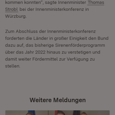
kommen konnten“, sagte Innenminister
Thomas
Strobl
bei der Innenministerkonferenz in
Würzburg.
Zum Abschluss der Innenministerkonferenz
forderten die Länder in großer Einigkeit den Bund
dazu auf, das bisherige Sirenenförderprogramm
über das Jahr 2022 hinaus zu verstetigen und
damit weiter Fördermittel zur Verfügung zu
stellen.
Weitere Meldungen