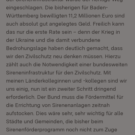
eingeschlagen. Die bisherigen für Baden-
Württemberg bewilligten 11,2 Millionen Euro sind
auch absolut gut angelegtes Geld. Freilich kann
das nur die erste Rate sein – denn der Krieg in
der Ukraine und die damit verbundene
Bedrohungslage haben deutlich gemacht, dass
wir den Zivilschutz neu denken müssen. Hierzu
zählt auch die Notwendigkeit einer bundesweiten
Sireneninfrastruktur für den Zivilschutz. Mit
meinen Länderkolleginnen und -kollegen sind wir
uns einig, nun ist ein zweiter Schritt dringend
erforderlich. Der Bund muss die Fördermittel für
die Errichtung von Sirenenanlagen zeitnah
aufstocken. Dies wäre sehr, sehr wichtig für alle
Städte und Gemeinden, die bisher beim
Sirenenförderprogramm noch nicht zum Zuge