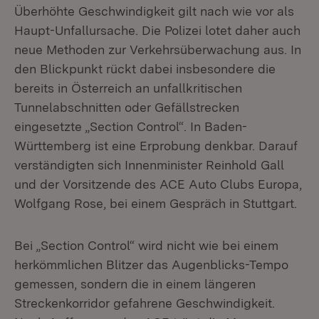
Überhöhte Geschwindigkeit gilt nach wie vor als
Haupt-Unfallursache. Die Polizei lotet daher auch
neue Methoden zur Verkehrsüberwachung aus. In
den Blickpunkt rückt dabei insbesondere die
bereits in Österreich an unfallkritischen
Tunnelabschnitten oder Gefällstrecken
eingesetzte „Section Control“. In Baden-
Württemberg ist eine Erprobung denkbar. Darauf
verständigten sich Innenminister Reinhold Gall
und der Vorsitzende des ACE Auto Clubs Europa,
Wolfgang Rose, bei einem Gespräch in Stuttgart.
Bei „Section Control“ wird nicht wie bei einem
herkömmlichen Blitzer das Augenblicks-Tempo
gemessen, sondern die in einem längeren
Streckenkorridor gefahrene Geschwindigkeit.