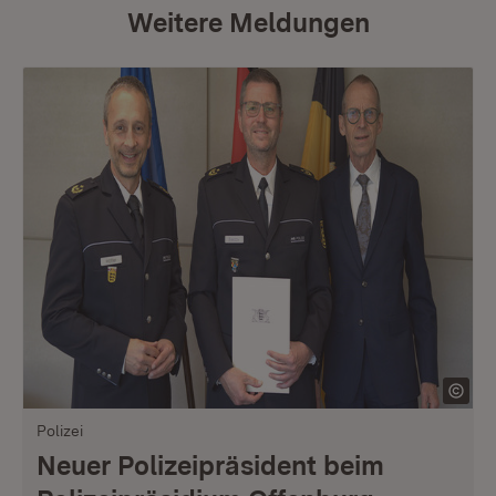
Weitere Meldungen
Polizei
Neuer Polizeipräsident beim