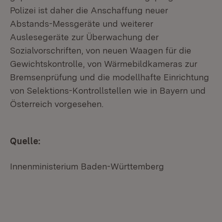
Polizei ist daher die Anschaffung neuer
Abstands-Messgeräte und weiterer
Auslesegeräte zur Überwachung der
Sozialvorschriften, von neuen Waagen für die
Gewichtskontrolle, von Wärmebildkameras zur
Bremsenprüfung und die modellhafte Einrichtung
von Selektions-Kontrollstellen wie in Bayern und
Österreich vorgesehen.
Quelle:
Innenministerium Baden-Württemberg