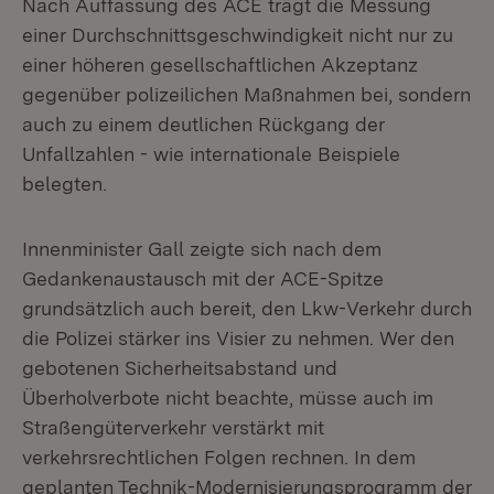
Nach Auffassung des ACE trägt die Messung
einer Durchschnittsgeschwindigkeit nicht nur zu
einer höheren gesellschaftlichen Akzeptanz
gegenüber polizeilichen Maßnahmen bei, sondern
auch zu einem deutlichen Rückgang der
Unfallzahlen - wie internationale Beispiele
belegten.
Innenminister Gall zeigte sich nach dem
Gedankenaustausch mit der ACE-Spitze
grundsätzlich auch bereit, den Lkw-Verkehr durch
die Polizei stärker ins Visier zu nehmen. Wer den
gebotenen Sicherheitsabstand und
Überholverbote nicht beachte, müsse auch im
Straßengüterverkehr verstärkt mit
verkehrsrechtlichen Folgen rechnen. In dem
geplanten Technik-Modernisierungsprogramm der