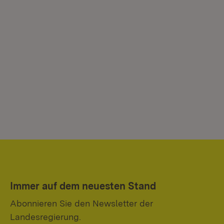
Immer auf dem neuesten Stand
Abonnieren Sie den Newsletter der
Landesregierung.