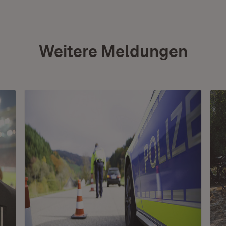
Weitere Meldungen