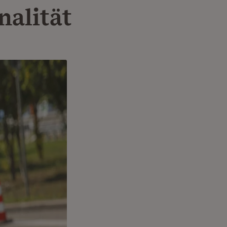
alität