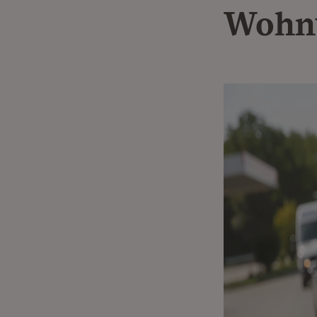
Wohnu