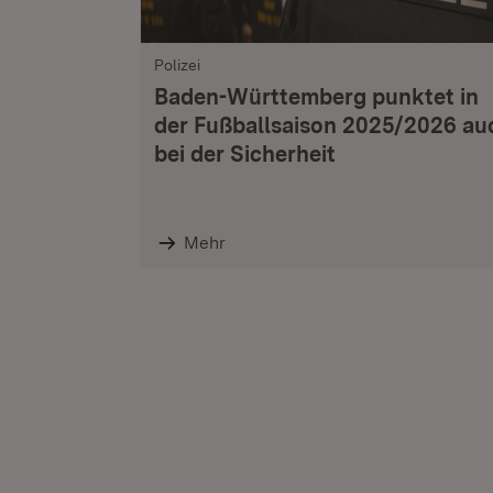
Polizei
Baden-Württemberg punktet in
der Fußballsaison 2025/2026 au
bei der Sicherheit
Mehr