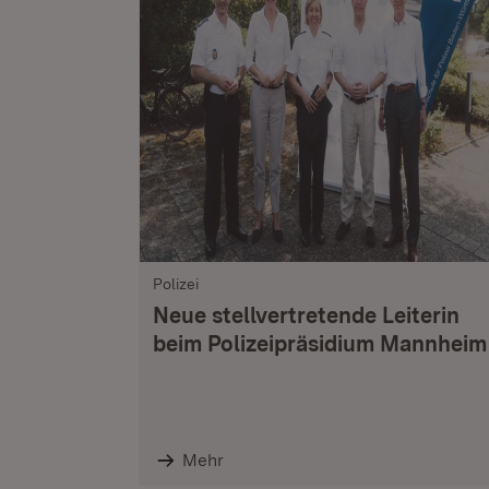
Polizei
Neue stellvertretende Leiterin
beim Polizeipräsidium Mannheim
Mehr