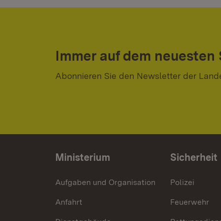
Immer auf dem neuesten
Abonnieren Sie den Newsletter der Land
Ministerium
Sicherheit
Aufgaben und Organisation
Polizei
Anfahrt
Feuerwehr