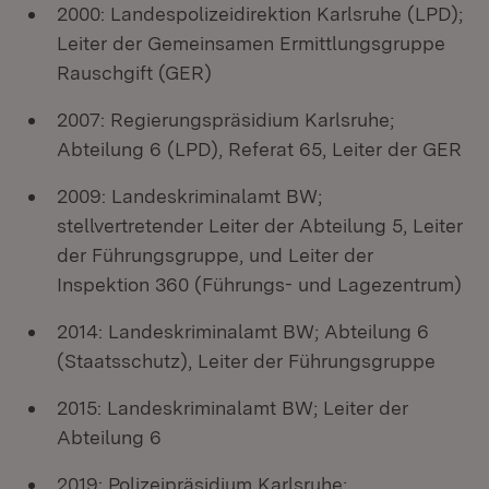
2000: Landespolizeidirektion Karlsruhe (LPD);
Leiter der Gemeinsamen Ermittlungsgruppe
Rauschgift (GER)
2007: Regierungspräsidium Karlsruhe;
Abteilung 6 (LPD), Referat 65, Leiter der GER
2009: Landeskriminalamt BW;
stellvertretender Leiter der Abteilung 5, Leiter
der Führungsgruppe, und Leiter der
Inspektion 360 (Führungs- und Lagezentrum)
2014: Landeskriminalamt BW; Abteilung 6
(Staatsschutz), Leiter der Führungsgruppe
2015: Landeskriminalamt BW; Leiter der
Abteilung 6
2019: Polizeipräsidium Karlsruhe;