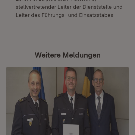
stellvertretender Leiter der Dienststelle und
Leiter des Führungs- und Einsatzstabes
Weitere Meldungen