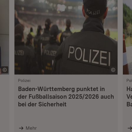
Polizei
Pol
Baden-Württemberg punktet in
H
der Fußballsaison 2025/2026 auch
V
bei der Sicherheit
B
Mehr