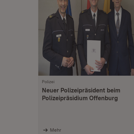
Polizei
Neuer Polizeipräsident beim
Polizeipräsidium Offenburg
Mehr