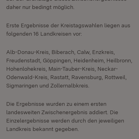
daher nur bedingt möglich.
Erste Ergebnisse der Kreistagswahlen liegen aus
folgenden 16 Landkreisen vor:
Alb-Donau-Kreis, Biberach, Calw, Enzkreis,
Freudenstadt, Göppingen, Heidenheim, Heilbronn,
Hohenlohekreis, Main-Tauber-Kreis, Neckar-
Odenwald-Kreis, Rastatt, Ravensburg, Rottweil,
Sigmaringen und Zollernalbkreis.
Die Ergebnisse wurden zu einem ersten
landesweiten Zwischenergebnis addiert. Die
Einzelergebnisse werden durch den jeweiligen
Landkreis bekannt gegeben.