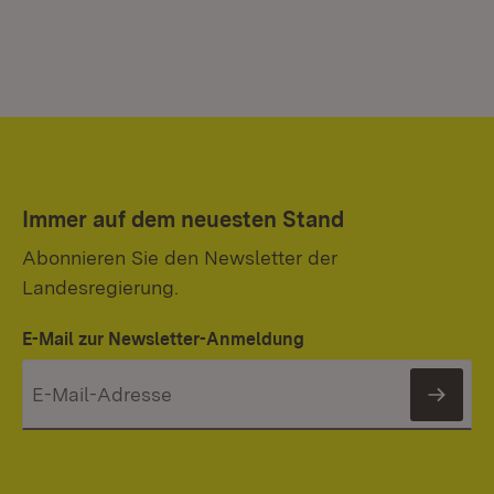
Immer auf dem neuesten Stand
Abonnieren Sie den Newsletter der
Landesregierung.
E-Mail zur Newsletter-Anmeldung
News