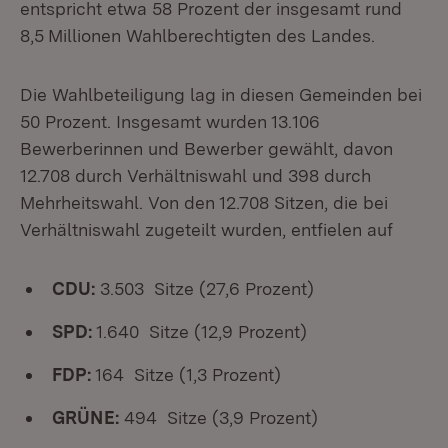
entspricht etwa 58 Prozent der insgesamt rund
8,5
Millionen Wahlberechtigten des Landes.
Die Wahlbeteiligung lag in diesen Gemeinden bei
50 Prozent. Insgesamt wurden 13.106
Bewerberinnen und Bewerber gewählt, davon
12.708 durch Verhältniswahl und 398 durch
Mehrheitswahl. Von den 12.708 Sitzen, die bei
Verhältniswahl zugeteilt wurden, entfielen auf
CDU:
3.503 Sitze (27,6 Prozent)
SPD:
1.640 Sitze (12,9 Prozent)
FDP:
164 Sitze (1,3 Prozent)
GRÜNE:
494 Sitze (3,9 Prozent)