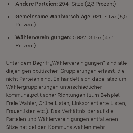
Andere Parteien:
294 Sitze (2,3 Prozent)
Gemeinsame Wahlvorschläge:
631 Sitze (5,0
Prozent)
Wählervereinigungen:
5.982 Sitze (47,1
Prozent)
Unter dem Begriff „Wählervereinigungen“ sind alle
diejenigen politischen Gruppierungen erfasst, die
nicht Parteien sind. Es handelt sich dabei also um
Wählergruppierungen unterschiedlicher
kommunalpolitischer Richtungen (zum Beispiel
Freie Wähler, Grüne Listen, Linksorientierte Listen,
Frauenlisten etc.). Das Verhältnis der auf die
Parteien und Wählervereinigungen entfallenen
Sitze hat bei den Kommunalwahlen mehr