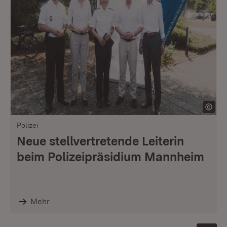
Polizei
Neue stellvertretende Leiterin
beim Polizeipräsidium Mannheim
Mehr