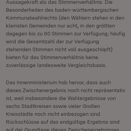
Aussagekraft als das Stimmenverhältnis. Die
Besonderheiten des baden-württembergischen
Kommunalwahlrechts (den Wählern stehen in den
kleinsten Gemeinden nur acht
,
in den größten
dagegen bis zu 60 Stimmen zur Verfügung; häufig
wird die Gesamtzahl der zur Verfügung
stehenden Stimmen nicht voll ausgeschöpft)
bieten für das Stimmenverhältnis keine
zuverlässige landesweite Vergleichsbasis.
Das Innenministerium hob hervor, dass auch
dieses Zwischenergebnis noch nicht repräsentativ
ist, weil insbesondere die Wahlergebnisse von
sechs Stadtkreisen sowie vieler Großen
Kreisstädte noch nicht einbezogen sind.
Rückschlüsse auf das endgültige Ergebnis sind
auf der Grundlage dieses Zwischenergebnisses