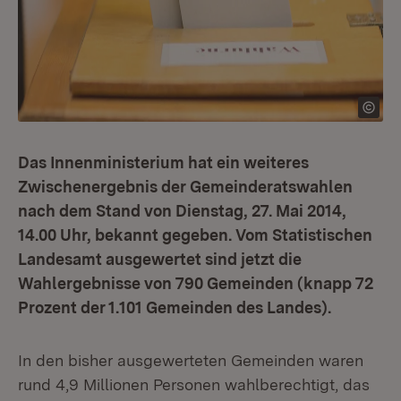
Das Innenministerium hat ein weiteres
Zwischenergebnis der Gemeinderatswahlen
nach dem Stand von Dienstag, 27. Mai 2014,
14.00 Uhr, bekannt gegeben. Vom Statistischen
Landesamt ausgewertet sind jetzt die
Wahlergeb­nisse von 790 Gemeinden (knapp 72
Prozent der 1.101 Gemeinden des Landes).
In den bisher ausgewerteten Gemeinden waren
rund 4,9 Millionen Personen wahlberechtigt, das