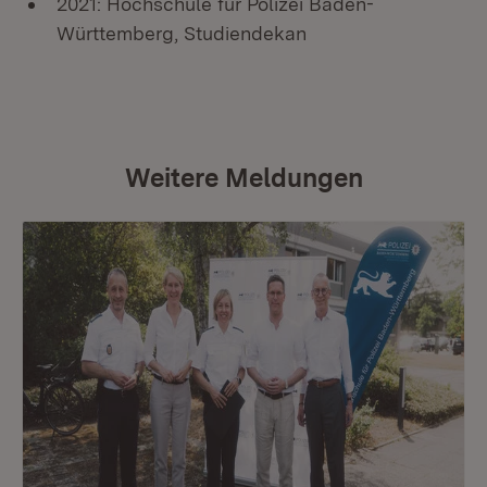
2021: Hochschule für Polizei Baden-
Württemberg, Studiendekan
Weitere Meldungen