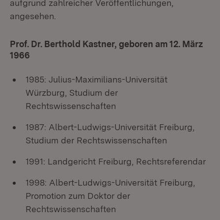
aufgrund zahlreicher Veröffentlichungen,
angesehen.
Prof. Dr. Berthold Kastner, geboren am 12. März
1966
1985: Julius-Maximilians-Universität
Würzburg, Studium der
Rechtswissenschaften
1987: Albert-Ludwigs-Universität Freiburg,
Studium der Rechtswissenschaften
1991: Landgericht Freiburg, Rechtsreferendar
1998: Albert-Ludwigs-Universität Freiburg,
Promotion zum Doktor der
Rechtswissenschaften