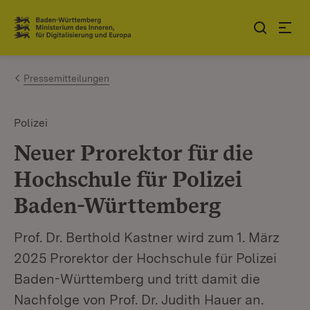
Zum Inhalt springen
Link zur Startseite
Pressemitteilungen
Polizei
Neuer Prorektor für die
Hochschule für Polizei
Baden-Württemberg
Prof. Dr. Berthold Kastner wird zum 1. März
2025 Prorektor der Hochschule für Polizei
Baden-Württemberg und tritt damit die
Nachfolge von Prof. Dr. Judith Hauer an.