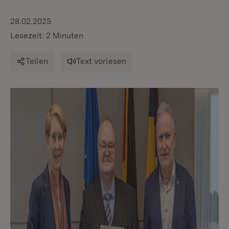
28.02.2025
Lesezeit: 2 Minuten
Teilen
Text vorlesen