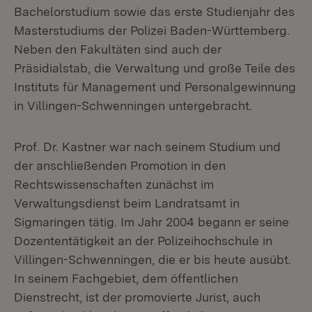
Bachelorstudium sowie das erste Studienjahr des
Masterstudiums der Polizei Baden-Württemberg.
Neben den Fakultäten sind auch der
Präsidialstab, die Verwaltung und große Teile des
Instituts für Management und Personalgewinnung
in Villingen-Schwenningen untergebracht.
Prof. Dr. Kastner war nach seinem Studium und
der anschließenden Promotion in den
Rechtswissenschaften zunächst im
Verwaltungsdienst beim Landratsamt in
Sigmaringen tätig. Im Jahr 2004 begann er seine
Dozententätigkeit an der Polizeihochschule in
Villingen-Schwenningen, die er bis heute ausübt.
In seinem Fachgebiet, dem öffentlichen
Dienstrecht, ist der promovierte Jurist, auch