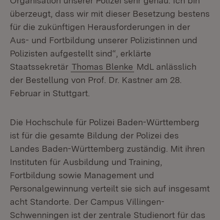
Organisation unserer Polizei sehr genau. Ich bin
überzeugt, dass wir mit dieser Besetzung bestens
für die zukünftigen Herausforderungen in der
Aus- und Fortbildung unserer Polizistinnen und
Polizisten aufgestellt sind“, erklärte
Staatssekretär
Thomas Blenke
MdL anlässlich
der Bestellung von Prof. Dr. Kastner am 28.
Februar in Stuttgart.
Die Hochschule für Polizei Baden-Württemberg
ist für die gesamte Bildung der Polizei des
Landes Baden-Württemberg zuständig. Mit ihren
Instituten für Ausbildung und Training,
Fortbildung sowie Management und
Personalgewinnung verteilt sie sich auf insgesamt
acht Standorte. Der Campus Villingen-
Schwenningen ist der zentrale Studienort für das