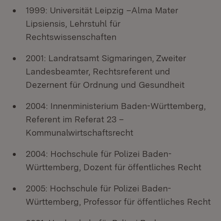
1999: Universität Leipzig –Alma Mater
Lipsiensis, Lehrstuhl für
Rechtswissenschaften
2001: Landratsamt Sigmaringen, Zweiter
Landesbeamter, Rechtsreferent und
Dezernent für Ordnung und Gesundheit
2004: Innenministerium Baden-Württemberg,
Referent im Referat 23 –
Kommunalwirtschaftsrecht
2004: Hochschule für Polizei Baden-
Württemberg, Dozent für öffentliches Recht
2005: Hochschule für Polizei Baden-
Württemberg, Professor für öffentliches Recht