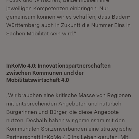
jeweiligen Kompetenzen einbringen. Nur
gemeinsam können wir es schaffen, dass Baden-
Württemberg auch in Zukunft die Nummer Eins in
Sachen Mobilität sein wird.“
InKoMo 4.0: Innovationspartnerschaften
zwischen Kommunen und der
Mobilitätswirtschaft 4.0
„Wir brauchen eine kritische Masse von Regionen
mit entsprechenden Angeboten und natürlich
Bürgerinnen und Bürger, die diese Angebote
nutzen. Deshalb haben wir gemeinsam mit den
Kommunalen Spitzenverbänden eine strategische
Partnerschaft InKoMo 4.0 ins Leben gerufen. Mit