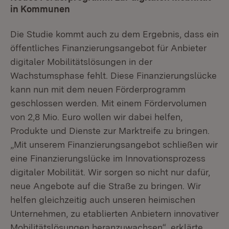
in Kommunen
Die Studie kommt auch zu dem Ergebnis, dass ein
öffentliches Finanzierungsangebot für Anbieter
digitaler Mobilitätslösungen in der
Wachstumsphase fehlt. Diese Finanzierungslücke
kann nun mit dem neuen Förderprogramm
geschlossen werden. Mit einem Fördervolumen
von 2,8 Mio. Euro wollen wir dabei helfen,
Produkte und Dienste zur Marktreife zu bringen.
„Mit unserem Finanzierungsangebot schließen wir
eine Finanzierungslücke im Innovationsprozess
digitaler Mobilität. Wir sorgen so nicht nur dafür,
neue Angebote auf die Straße zu bringen. Wir
helfen gleichzeitig auch unseren heimischen
Unternehmen, zu etablierten Anbietern innovativer
Mobilitätslösungen heranzuwachsen“, erklärte