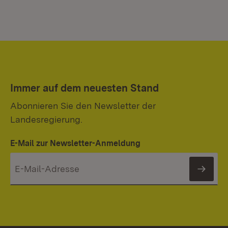
Immer auf dem neuesten Stand
Abonnieren Sie den Newsletter der
Landesregierung.
E-Mail zur Newsletter-Anmeldung
News