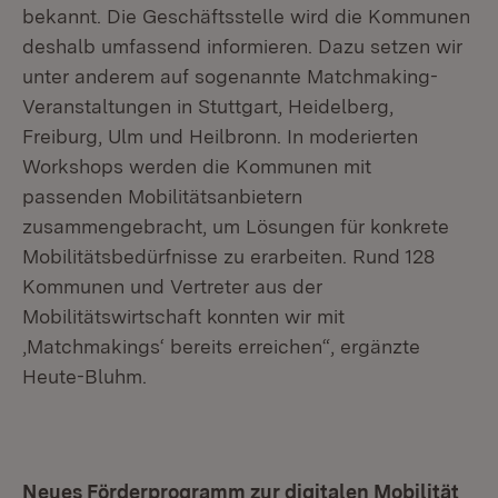
bekannt. Die Geschäftsstelle wird die Kommunen
deshalb umfassend informieren. Dazu setzen wir
unter anderem auf sogenannte Matchmaking-
Veranstaltungen in Stuttgart, Heidelberg,
Freiburg, Ulm und Heilbronn. In moderierten
Workshops werden die Kommunen mit
passenden Mobilitätsanbietern
zusammengebracht, um Lösungen für konkrete
Mobilitätsbedürfnisse zu erarbeiten. Rund 128
Kommunen und Vertreter aus der
Mobilitätswirtschaft konnten wir mit
‚Matchmakings‘ bereits erreichen“, ergänzte
Heute-Bluhm.
Neues Förderprogramm zur digitalen Mobilität