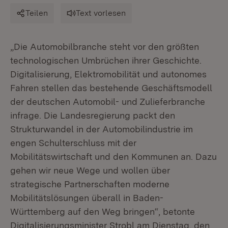
Teilen
Text vorlesen
„Die Automobilbranche steht vor den größten
technologischen Umbrüchen ihrer Geschichte.
Digitalisierung, Elektromobilität und autonomes
Fahren stellen das bestehende Geschäftsmodell
der deutschen Automobil- und Zulieferbranche
infrage. Die Landesregierung packt den
Strukturwandel in der Automobilindustrie im
engen Schulterschluss mit der
Mobilitätswirtschaft und den Kommunen an. Dazu
gehen wir neue Wege und wollen über
strategische Partnerschaften moderne
Mobilitätslösungen überall in Baden-
Württemberg auf den Weg bringen“, betonte
Digitalisierungsminister Strobl am Dienstag, den