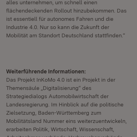
alles unternehmen, um schnell einen
flächendeckenden Rollout hinzubekommen. Das
ist essentiell für autonomes Fahren und die
Industrie 4.0. Nur so kann die Zukunft der
Mobilität am Standort Deutschland stattfinden.“
Weiterführende Informationen:
Das Projekt InKoMo 4.0 ist ein Projekt in der
Themensäule „Digitalisierung“ des
Strategiedialogs Automobilwirtschaft der
Landesregierung. Im Hinblick auf die politische
Zielsetzung, Baden-Württemberg zum
Mobilitätsland Nummer eins weiterzuentwickeln,
erarbeiten Politik, Wirtschaft, Wissenschaft,