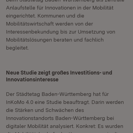
Anlaufstelle für Innovationen in der Mobilität
eingerichtet. Kommunen und die
Mobilitätswirtschaft werden von der
Interessenbekundung bis zur Umsetzung von
Mobilitätslösungen beraten und fachlich
begleitet.
Neue Studie zeigt großes Investitions- und
Innovationsinteresse
Der Städtetag Baden-Württemberg hat für
InKoMo 4.0 eine Studie beauftragt. Darin werden
die Stärken und Schwächen des
Innovationstandorts Baden-Württemberg bei
digitaler Mobilität analysiert. Konkret: Es wurden