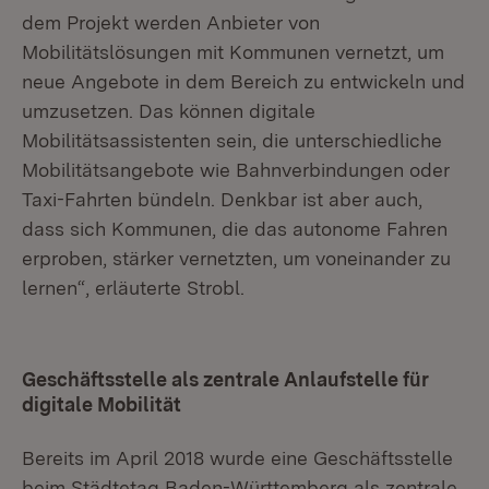
dem Projekt werden Anbieter von
Mobilitätslösungen mit Kommunen vernetzt, um
neue Angebote in dem Bereich zu entwickeln und
umzusetzen. Das können digitale
Mobilitätsassistenten sein, die unterschiedliche
Mobilitätsangebote wie Bahnverbindungen oder
Taxi-Fahrten bündeln. Denkbar ist aber auch,
dass sich Kommunen, die das autonome Fahren
erproben, stärker vernetzten, um voneinander zu
lernen“, erläuterte Strobl.
Geschäftsstelle als zentrale Anlaufstelle für
digitale Mobilität
Bereits im April 2018 wurde eine Geschäftsstelle
beim Städtetag Baden-Württemberg als zentrale