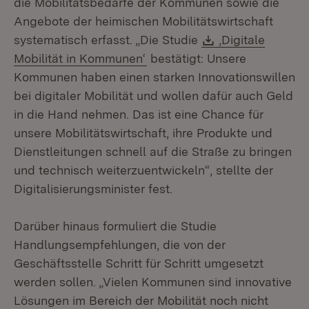
die Mobilitätsbedarfe der Kommunen sowie die
Angebote der heimischen Mobilitätswirtschaft
Download:
systematisch erfasst. „Die Studie
‚Digitale
Mobilität in Kommunen‘
bestätigt: Unsere
Kommunen haben einen starken Innovationswillen
bei digitaler Mobilität und wollen dafür auch Geld
in die Hand nehmen. Das ist eine Chance für
unsere Mobilitätswirtschaft, ihre Produkte und
Dienstleitungen schnell auf die Straße zu bringen
und technisch weiterzuentwickeln“, stellte der
Digitalisierungsminister fest.
Darüber hinaus formuliert die Studie
Handlungsempfehlungen, die von der
Geschäftsstelle Schritt für Schritt umgesetzt
werden sollen. „Vielen Kommunen sind innovative
Lösungen im Bereich der Mobilität noch nicht