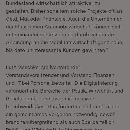
Bundesland wirtschaftlich attraktiver zu
gestalten. Bisher scheitern solche Projekte oft an
Geld, Mut oder Phantasie. Auch die Unternehmen
der klassischen Automobilwirtschaft können sich
untereinander vernetzen und durch verstärkte
Anbindung an die Mobilitätswirtschaft ganz neue,
bis dato uninteressante Kunden gewinnen.“
Lutz Meschke, stellvertretender
Vorstandsvorsitzender und Vorstand Finanzen
und IT bei Porsche, betonte: „Die Digitalisierung
verändert alle Bereiche der Politik, Wirtschaft und
Gesellschaft – und zwar mit massiver
Geschwindigkeit. Das fordert uns alle und macht
ein gemeinsames Vorgehen notwendig, sowohl
branchenübergreifend als auch überparteilich.
Politik und Wirtschaft, beide müssen ihre