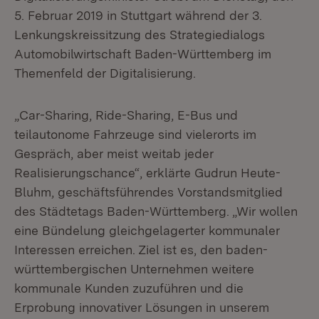
5. Februar 2019 in Stuttgart während der 3.
Lenkungskreissitzung des Strategiedialogs
Automobilwirtschaft Baden-Württemberg im
Themenfeld der Digitalisierung.
„Car-Sharing, Ride-Sharing, E-Bus und
teilautonome Fahrzeuge sind vielerorts im
Gespräch, aber meist weitab jeder
Realisierungschance“, erklärte Gudrun Heute-
Bluhm, geschäftsführendes Vorstandsmitglied
des Städtetags Baden-Württemberg. „Wir wollen
eine Bündelung gleichgelagerter kommunaler
Interessen erreichen. Ziel ist es, den baden-
württembergischen Unternehmen weitere
kommunale Kunden zuzuführen und die
Erprobung innovativer Lösungen in unserem