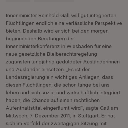
Innenminister Reinhold Gall will gut integrierten
Flüchtlingen endlich eine verlässliche Perspektive
bieten. Deshalb wird er sich bei den morgen
beginnenden Beratungen der
Innenministerkonferenz in Wiesbaden für eine
neue gesetzliche Bleiberechtsregelung
zugunsten langjährig geduldeter Ausländerinnen
und Ausländer einsetzen. „Es ist der
Landesregierung ein wichtiges Anliegen, dass
diesen Flüchtlingen, die schon lange bei uns
leben und sich sozial und wirtschaftlich integriert
haben, die Chance auf einen rechtlichen
Aufenthaltstitel eingeräumt wird“, sagte Gall am
Mittwoch, 7. Dezember 2011, in Stuttgart. Er hat
sich im Vorfeld der zweitägigen Sitzung mit