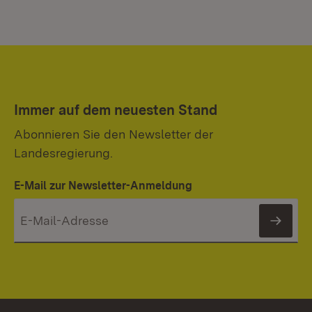
Immer auf dem neuesten Stand
Abonnieren Sie den Newsletter der
Landesregierung.
E-Mail zur Newsletter-Anmeldung
News