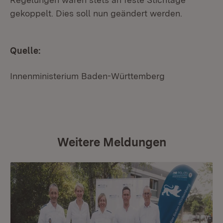
gekoppelt. Dies soll nun geändert werden.
Quelle:
Innenministerium Baden-Württemberg
Weitere Meldungen