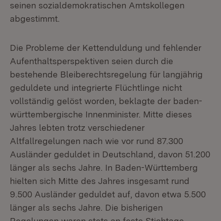
seinen sozialdemokratischen Amtskollegen
abgestimmt.
Die Probleme der Kettenduldung und fehlender
Aufenthaltsperspektiven seien durch die
bestehende Bleiberechtsregelung für langjährig
geduldete und integrierte Flüchtlinge nicht
vollständig gelöst worden, beklagte der baden-
württembergische Innenminister. Mitte dieses
Jahres lebten trotz verschiedener
Altfallregelungen nach wie vor rund 87.300
Ausländer geduldet in Deutschland, davon 51.200
länger als sechs Jahre. In Baden-Württemberg
hielten sich Mitte des Jahres insgesamt rund
9.500 Ausländer geduldet auf, davon etwa 5.500
länger als sechs Jahre. Die bisherigen
Regelungen waren stets an feste Stichtage