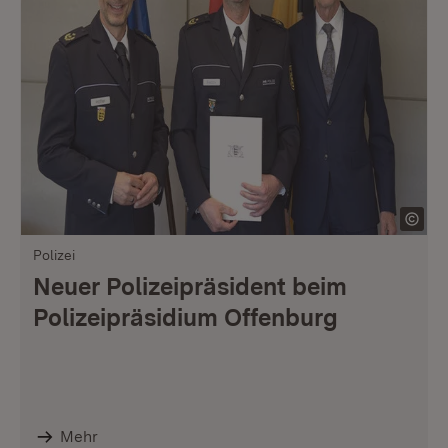
Polizei
Neuer Polizeipräsident beim
Polizeipräsidium Offenburg
Mehr