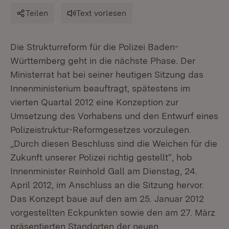
Teilen
Text vorlesen
Die Strukturreform für die Polizei Baden-
Württemberg geht in die nächste Phase. Der
Ministerrat hat bei seiner heutigen Sitzung das
Innenministerium beauftragt, spätestens im
vierten Quartal 2012 eine Konzeption zur
Umsetzung des Vorhabens und den Entwurf eines
Polizeistruktur-Reformgesetzes vorzulegen.
„Durch diesen Beschluss sind die Weichen für die
Zukunft unserer Polizei richtig gestellt“, hob
Innenminister Reinhold Gall am Dienstag, 24.
April 2012, im Anschluss an die Sitzung hervor.
Das Konzept baue auf den am 25. Januar 2012
vorgestellten Eckpunkten sowie den am 27. März
präsentierten Standorten der neuen