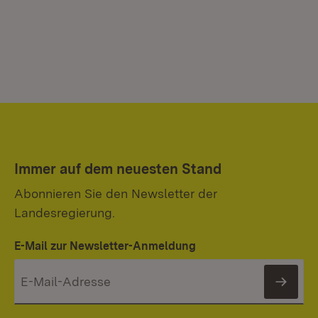
Immer auf dem neuesten Stand
Abonnieren Sie den Newsletter der
Landesregierung.
E-Mail zur Newsletter-Anmeldung
News