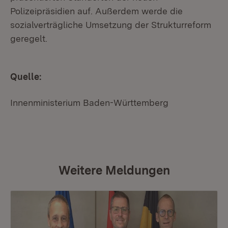
Polizeipräsidien auf. Außerdem werde die
sozialverträgliche Umsetzung der Strukturreform
geregelt.
Quelle:
Innenministerium Baden-Württemberg
Weitere Meldungen