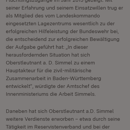
seiner Erfahrung und seinem Einsatzwillen trug er
als Mitglied des vom Landeskommando
eingesetzten Lagezentrums wesentlich zu der
erfolgreichen Hilfeleistung der Bundeswehr bei,
die entscheidend zur erfolgreichen Bewältigung
der Aufgabe geführt hat: „In dieser
herausfordernden Situation hat sich
Oberstleutnant a. D. Simmel zu einem
Hauptakteur für die zivil-militärische
Zusammenarbeit in Baden-Württemberg
entwickelt“, würdigte der Amtschef des
Innenministeriums die Arbeit Simmels.
Daneben hat sich Oberstleutnant a.D. Simmel
weitere Verdienste erworben – etwa durch seine
Tätigkeit im Reservistenverband und bei der