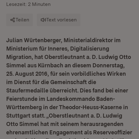
Lesezeit: 2 Minuten
Teilen
Text vorlesen
Julian Würtenberger, Ministerialdirektor im
Ministerium für Inneres, Digitalisierung
Migration, hat Oberstleutnant a. D. Ludwig Otto
Simmel aus Kürnbach an diesem Donnerstag,
25. August 2016, für sein vorbildliches Wirken
im Dienst für die Gemeinschaft die
Staufermedaille überreicht. Dies fand bei einer
Feierstunde im Landeskommando Baden-
Württemberg in der Theodor-Heuss-Kaserne in
Stuttgart statt. „Oberstleutnant a. D. Ludwig
Otto Simmel hat mit seinem herausragenden
ehrenamtlichen Engagement als Reserveoffizier