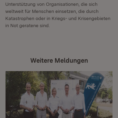
Unterstützung von Organisationen, die sich
weltweit für Menschen einsetzen, die durch
Katastrophen oder in Kriegs- und Krisengebieten
in Not geratene sind.
Weitere Meldungen