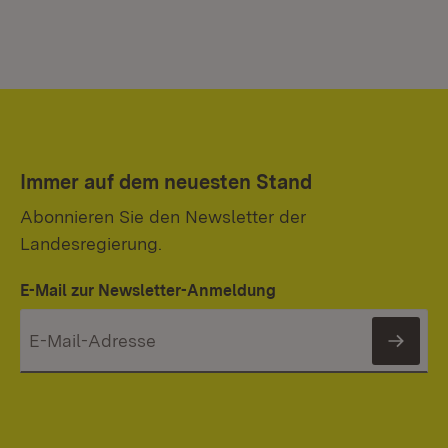
Immer auf dem neuesten Stand
Abonnieren Sie den Newsletter der
Landesregierung.
E-Mail zur Newsletter-Anmeldung
News