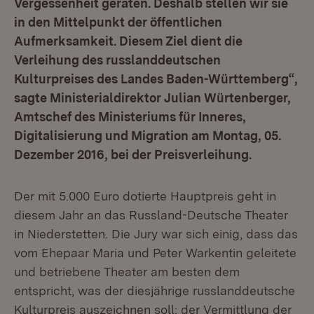
Vergessenheit geraten. Deshalb stellen wir sie
in den Mittelpunkt der öffentlichen
Aufmerksamkeit. Diesem Ziel dient die
Verleihung des russlanddeutschen
Kulturpreises des Landes Baden-Württemberg“,
sagte Ministerialdirektor Julian Würtenberger,
Amtschef des Ministeriums für Inneres,
Digitalisierung und Migration am Montag, 05.
Dezember 2016, bei der Preisverleihung.
Der mit 5.000 Euro dotierte Hauptpreis geht in
diesem Jahr an das Russland-Deutsche Theater
in Niederstetten. Die Jury war sich einig, dass das
vom Ehepaar Maria und Peter Warkentin geleitete
und betriebene Theater am besten dem
entspricht, was der diesjährige russlanddeutsche
Kulturpreis auszeichnen soll: der Vermittlung der