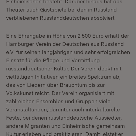
Einheimischen besteht. Darüber hinaus hat das
Theater auch Gastspiele bei den in Russland
verbliebenen Russlanddeutschen absolviert.
Eine Ehrengabe in Höhe von 2.500 Euro erhält der
Hamburger Verein der Deutschen aus Russland
e.V. für seinen langjährigen und sehr erfolgreichen
Einsatz für die Pflege und Vermittlung
russlanddeutscher Kultur. Der Verein deckt mit
vielfältigen Initiativen ein breites Spektrum ab,
das von Liedern über Brauchtum bis zur
Volkskunst reicht. Der Verein organisiert mit
zahlreichen Ensembles und Gruppen viele
Veranstaltungen, darunter auch interkulturelle
Feste, bei denen russlanddeutsche Aussiedler,
andere Migranten und Einheimische gemeinsam
Kultur erleben und praktizieren. Damit leistet er