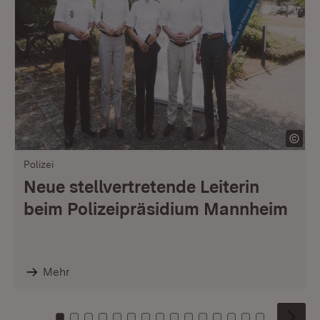
Polizei
Neue stellvertretende Leiterin
beim Polizeipräsidium Mannheim
Mehr