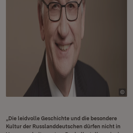
„Die leidvolle Geschichte und die besondere
Kultur der Russlanddeutschen dürfen nicht in