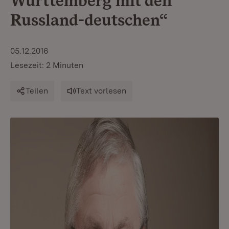
Württemberg mit den
Russland-deutschen“
05.12.2016
Lesezeit: 2 Minuten
Teilen
Text vorlesen