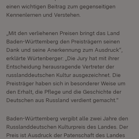
einen wichtigen Beitrag zum gegenseitigen
Kennenlernen und Verstehen.
„Mit den verliehenen Preisen bringt das Land
Baden-Württemberg den Preisträgern seinen
Dank und seine Anerkennung zum Ausdruck“,
erklärte Würtenberger: „Die Jury hat mit ihrer
Entscheidung herausragende Vertreter der
russlanddeutschen Kultur ausgezeichnet. Die
Preisträger haben sich in besonderer Weise um
den Erhalt, die Pflege und die Geschichte der
Deutschen aus Russland verdient gemacht.“
Baden-Württemberg vergibt alle zwei Jahre den
Russlanddeutschen Kulturpreis des Landes. Der
Preis ist Ausdruck der Patenschaft des Landes