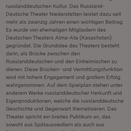
russlanddeutschen Kultur. Das Russland-
Deutsche Theater Niederstetten leistet dazu seit
mehr als zwanzig Jahren einen wichtigen Beitrag.
Es wurde von ehemaligen Mitgliedern des
Deutschen Theaters Alma-Ata (Kasachstan)
gegründet. Die Grundidee des Theaters besteht
darin, als Brücke zwischen den
Russlanddeutschen und den Einheimischen zu
dienen. Diese Brücken- und Vermittlungsfunktion
wird mit hohem Engagement und großem Erfolg
wahrgenommen. Auf dem Spielplan stehen unter
anderem Werke russlanddeutscher Herkunft und
Eigenproduktionen, welche die russlanddeutsche
Geschichte und Gegenwart thematisieren. Das
Theater spricht ein breites Publikum an, das
sowohl aus Spätaussiedlern als auch aus