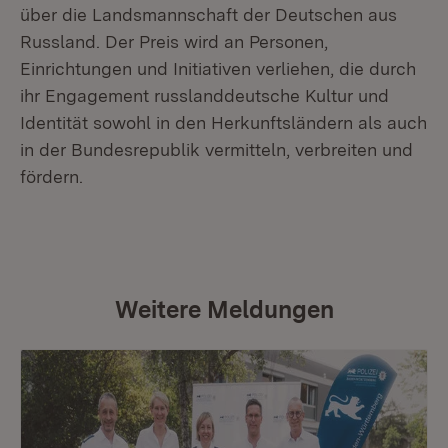
über die Landsmannschaft der Deutschen aus
Russland. Der Preis wird an Personen,
Einrichtungen und Initiativen verliehen, die durch
ihr Engagement russlanddeutsche Kultur und
Identität sowohl in den Herkunftsländern als auch
in der Bundesrepublik vermitteln, verbreiten und
fördern.
Weitere Meldungen