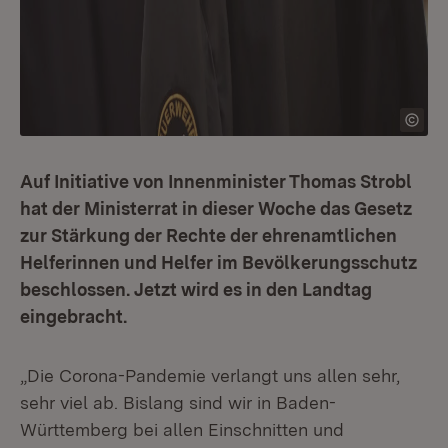
Auf Initiative von Innenminister Thomas Strobl
hat der Ministerrat in dieser Woche das Gesetz
zur Stärkung der Rechte der ehrenamtlichen
Helferinnen und Helfer im Bevölkerungsschutz
beschlossen. Jetzt wird es in den Landtag
eingebracht.
„Die Corona-Pandemie verlangt uns allen sehr,
sehr viel ab. Bislang sind wir in Baden-
Württemberg bei allen Einschnitten und