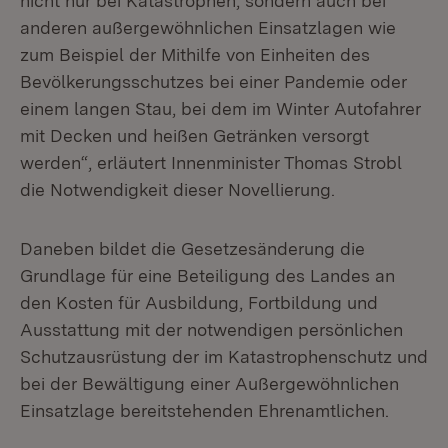
nicht nur bei Katastrophen, sondern auch bei
anderen außergewöhnlichen Einsatzlagen wie
zum Beispiel der Mithilfe von Einheiten des
Bevölkerungsschutzes bei einer Pandemie oder
einem langen Stau, bei dem im Winter Autofahrer
mit Decken und heißen Getränken versorgt
werden“, erläutert Innenminister Thomas Strobl
die Notwendigkeit dieser Novellierung.
Daneben bildet die Gesetzesänderung die
Grundlage für eine Beteiligung des Landes an
den Kosten für Ausbildung, Fortbildung und
Ausstattung mit der notwendigen persönlichen
Schutzausrüstung der im Katastrophenschutz und
bei der Bewältigung einer Außergewöhnlichen
Einsatzlage bereitstehenden Ehrenamtlichen.