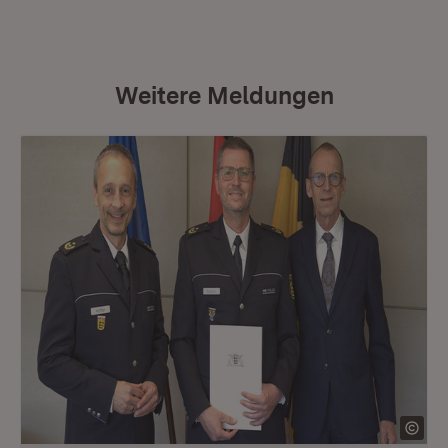
Weitere Meldungen