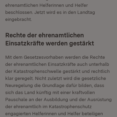
ehrenamtlichen Helferinnen und Helfer
beschlossen. Jetzt wird es in den Landtag
eingebracht.
Rechte der ehrenamtlichen
Einsatzkräfte werden gestärkt
Mit dem Gesetzesvorhaben werden die Rechte
der ehrenamtlichen Einsatzkräfte auch unterhalb
der Katastrophenschwelle gestärkt und rechtlich
klar geregelt. Nicht zuletzt wird die gesetzliche
Neuregelung die Grundlage dafür bilden, dass
sich das Land künftig mit einer kraftvollen
Pauschale an der Ausbildung und der Ausrüstung
der ehrenamtlich im Katastrophenschutz
engagierten Helferinnen und Helfer beteiligen