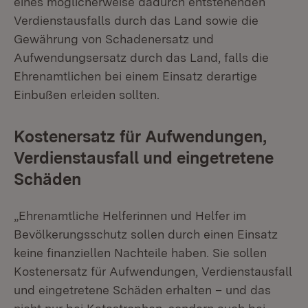
eines möglicherweise dadurch entstehenden
Verdienstausfalls durch das Land sowie die
Gewährung von Schadenersatz und
Aufwendungsersatz durch das Land, falls die
Ehrenamtlichen bei einem Einsatz derartige
Einbußen erleiden sollten.
Kostenersatz für Aufwendungen,
Verdienstausfall und eingetretene
Schäden
„Ehrenamtliche Helferinnen und Helfer im
Bevölkerungsschutz sollen durch einen Einsatz
keine finanziellen Nachteile haben. Sie sollen
Kostenersatz für Aufwendungen, Verdienstausfall
und eingetretene Schäden erhalten – und das