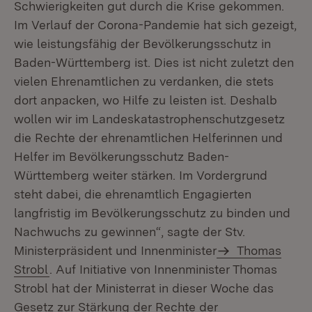
Schwierigkeiten gut durch die Krise gekommen.
Im Verlauf der Corona-Pandemie hat sich gezeigt,
wie leistungsfähig der Bevölkerungsschutz in
Baden-Württemberg ist. Dies ist nicht zuletzt den
vielen Ehrenamtlichen zu verdanken, die stets
dort anpacken, wo Hilfe zu leisten ist. Deshalb
wollen wir im Landeskatastrophenschutzgesetz
die Rechte der ehrenamtlichen Helferinnen und
Helfer im Bevölkerungsschutz Baden-
Württemberg weiter stärken. Im Vordergrund
steht dabei, die ehrenamtlich Engagierten
langfristig im Bevölkerungsschutz zu binden und
Nachwuchs zu gewinnen“, sagte der Stv.
Ministerpräsident und Innenminister
Thomas
Strobl
. Auf Initiative von Innenminister Thomas
Strobl hat der Ministerrat in dieser Woche das
Gesetz zur Stärkung der Rechte der