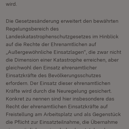
wird.
Die Gesetzesänderung erweitert den bewährten
Regelungsbereich des
Landeskatastrophenschutzgesetzes im Hinblick
auf die Rechte der Ehrenamtlichen auf
„Außergewöhnliche Einsatzlagen“, die zwar nicht
die Dimension einer Katastrophe erreichen, aber
gleichwohl den Einsatz ehrenamtlicher
Einsatzkräfte des Bevölkerungsschutzes
erfordern. Der Einsatz dieser ehrenamtlichen
Kräfte wird durch die Neuregelung gesichert.
Konkret zu nennen sind hier insbesondere das
Recht der ehrenamtlichen Einsatzkräfte auf
Freistellung am Arbeitsplatz und als Gegenstück
die Pflicht zur Einsatzteilnahme, die Übernahme