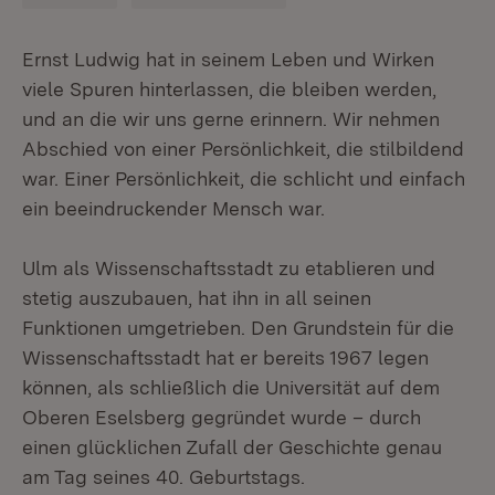
Ernst Ludwig hat in seinem Leben und Wirken
viele Spuren hinterlassen, die bleiben werden,
und an die wir uns gerne erinnern. Wir nehmen
Abschied von einer Persönlichkeit, die stilbildend
war. Einer Persönlichkeit, die schlicht und einfach
ein beeindruckender Mensch war.
Ulm als Wissenschaftsstadt zu etablieren und
stetig auszubauen, hat ihn in all seinen
Funktionen umgetrieben. Den Grundstein für die
Wissenschaftsstadt hat er bereits 1967 legen
können, als schließlich die Universität auf dem
Oberen Eselsberg gegründet wurde – durch
einen glücklichen Zufall der Geschichte genau
am Tag seines 40. Geburtstags.