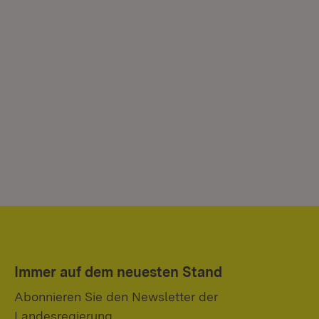
Immer auf dem neuesten Stand
Abonnieren Sie den Newsletter der
Landesregierung.