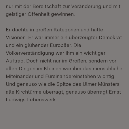
nur mit der Bereitschaft zur Veränderung und mit
geistiger Offenheit gewinnen.
Er dachte in großen Kategorien und hatte
Visionen. Er war immer ein überzeugter Demokrat
und ein glühender Europäer. Die
Völkerverständigung war ihm ein wichtiger
Auftrag. Doch nicht nur im Großen, sondern vor
allen Dingen im Kleinen war ihm das menschliche
Miteinander und Füreinandereinstehen wichtig.
Und genauso wie die Spitze des Ulmer Münsters
alle Kirchtürme überragt, genauso überragt Ernst
Ludwigs Lebenswerk.