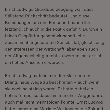
Ernst Ludwigs Grundüberzeugung war, dass
Stillstand Rückschritt bedeutet. Und diese
Bemühungen um den Fortschritt haben ihn
letztendlich auch in die Politik geführt. Durch ein
feines Gespür für gesamtwirtschaftliche
Zusammenhänge und die Sensibilität, gleichzeitig
den Interessen der Wirtschaft, aber eben auch
der Allgemeinheit gerecht zu werden, hat er sich
ein hohes Ansehen erworben.
Ernst Ludwig hatte immer den Mut und den
Drang, neue Wege zu beschreiten – auch wenn
sie noch so steinig waren. Er hatte dabei ein
hohes Tempo, so dass ihm mancher Weggefährte
auch mal nicht mehr folgen konnte. Ernst Ludwig
hatte immer eine Maxime: Wir können die Zukunft