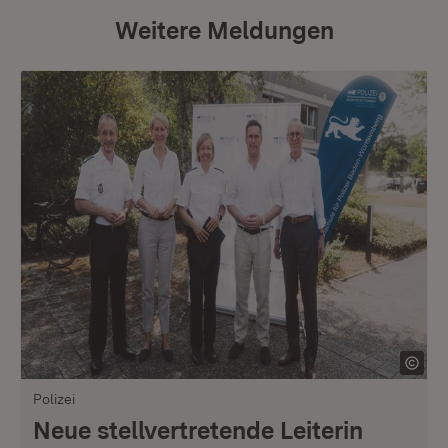
Weitere Meldungen
Polizei
Neue stellvertretende Leiterin