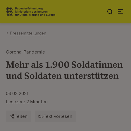
Zum Inhalt springen
Link zur Startseite
Pressemitteilungen
Corona-Pandemie
Mehr als 1.900 Soldatinnen
und Soldaten unterstützen
03.02.2021
Lesezeit: 2 Minuten
Teilen
Text vorlesen