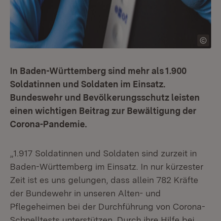
In Baden-Württemberg sind mehr als 1.900
Soldatinnen und Soldaten im Einsatz.
Bundeswehr und Bevölkerungsschutz leisten
einen wichtigen Beitrag zur Bewältigung der
Corona-Pandemie.
„1.917 Soldatinnen und Soldaten sind zurzeit in
Baden-Württemberg im Einsatz. In nur kürzester
Zeit ist es uns gelungen, dass allein 782 Kräfte
der Bundewehr in unseren Alten- und
Pflegeheimen bei der Durchführung von Corona-
Schnelltests unterstützen. Durch ihre Hilfe bei