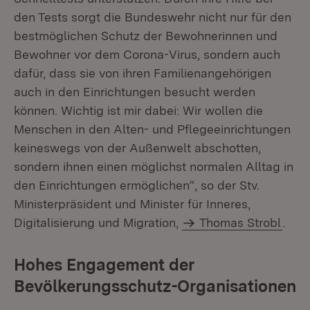
den Tests sorgt die Bundeswehr nicht nur für den
bestmöglichen Schutz der Bewohnerinnen und
Bewohner vor dem Corona-Virus, sondern auch
dafür, dass sie von ihren Familienangehörigen
auch in den Einrichtungen besucht werden
können. Wichtig ist mir dabei: Wir wollen die
Menschen in den Alten- und Pflegeeinrichtungen
keineswegs von der Außenwelt abschotten,
sondern ihnen einen möglichst normalen Alltag in
den Einrichtungen ermöglichen“, so der Stv.
Ministerpräsident und Minister für Inneres,
Digitalisierung und Migration,
Thomas Strobl
.
Hohes Engagement der
Bevölkerungsschutz-Organisationen