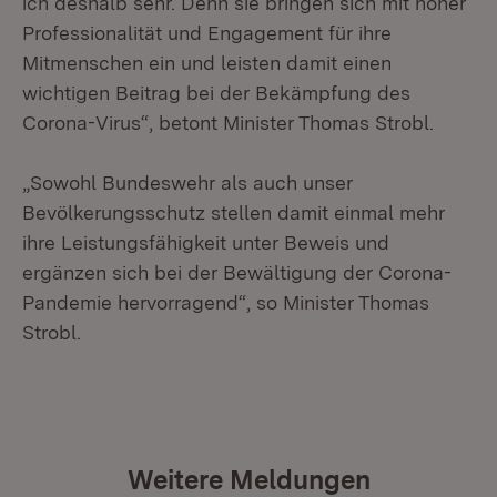
ich deshalb sehr. Denn sie bringen sich mit hoher
Professionalität und Engagement für ihre
Mitmenschen ein und leisten damit einen
wichtigen Beitrag bei der Bekämpfung des
Corona-Virus“, betont Minister Thomas Strobl.
„Sowohl Bundeswehr als auch unser
Bevölkerungsschutz stellen damit einmal mehr
ihre Leistungsfähigkeit unter Beweis und
ergänzen sich bei der Bewältigung der Corona-
Pandemie hervorragend“, so Minister Thomas
Strobl.
Weitere Meldungen