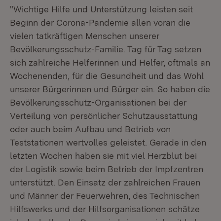
"Wichtige Hilfe und Unterstützung leisten seit
Beginn der Corona-Pandemie allen voran die
vielen tatkräftigen Menschen unserer
Bevölkerungsschutz-Familie. Tag für Tag setzen
sich zahlreiche Helferinnen und Helfer, oftmals an
Wochenenden, für die Gesundheit und das Wohl
unserer Bürgerinnen und Bürger ein. So haben die
Bevölkerungsschutz-Organisationen bei der
Verteilung von persönlicher Schutzausstattung
oder auch beim Aufbau und Betrieb von
Teststationen wertvolles geleistet. Gerade in den
letzten Wochen haben sie mit viel Herzblut bei
der Logistik sowie beim Betrieb der Impfzentren
unterstützt. Den Einsatz der zahlreichen Frauen
und Männer der Feuerwehren, des Technischen
Hilfswerks und der Hilfsorganisationen schätze