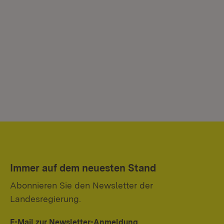
Immer auf dem neuesten Stand
Abonnieren Sie den Newsletter der
Landesregierung.
E-Mail zur Newsletter-Anmeldung