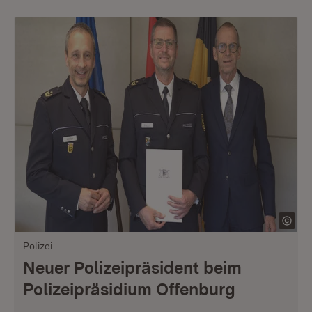
Polizei
Neuer Polizeipräsident beim
Polizeipräsidium Offenburg