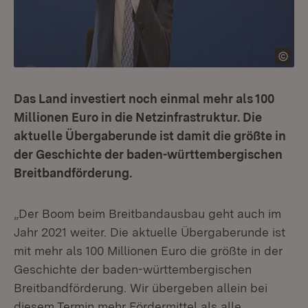
Das Land investiert noch einmal mehr als 100
Millionen Euro in die Netzinfrastruktur. Die
aktuelle Übergaberunde ist damit die größte in
der Geschichte der baden-württembergischen
Breitbandförderung.
„Der Boom beim Breitbandausbau geht auch im
Jahr 2021 weiter. Die aktuelle Übergaberunde ist
mit mehr als 100 Millionen Euro die größte in der
Geschichte der baden-württembergischen
Breitbandförderung. Wir übergeben allein bei
diesem Termin mehr Fördermittel als alle