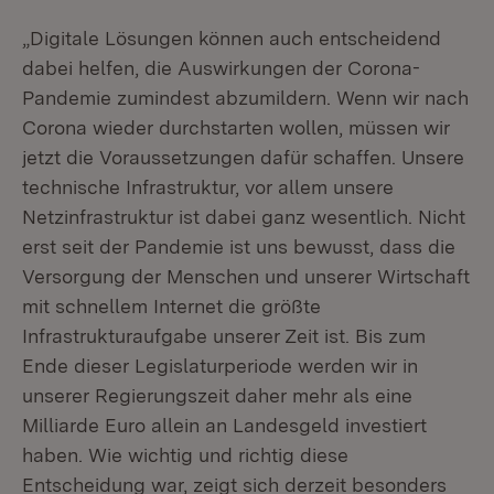
„Digitale Lösungen können auch entscheidend
dabei helfen, die Auswirkungen der Corona-
Pandemie zumindest abzumildern. Wenn wir nach
Corona wieder durchstarten wollen, müssen wir
jetzt die Voraussetzungen dafür schaffen. Unsere
technische Infrastruktur, vor allem unsere
Netzinfrastruktur ist dabei ganz wesentlich. Nicht
erst seit der Pandemie ist uns bewusst, dass die
Versorgung der Menschen und unserer Wirtschaft
mit schnellem Internet die größte
Infrastrukturaufgabe unserer Zeit ist. Bis zum
Ende dieser Legislaturperiode werden wir in
unserer Regierungszeit daher mehr als eine
Milliarde Euro allein an Landesgeld investiert
haben. Wie wichtig und richtig diese
Entscheidung war, zeigt sich derzeit besonders