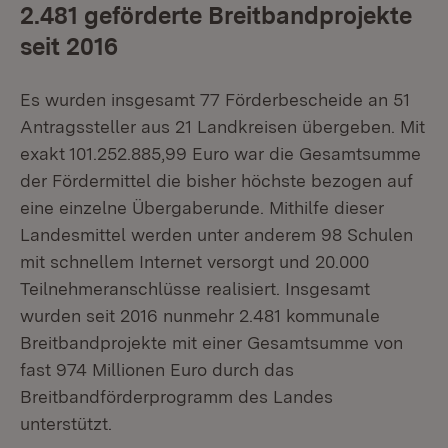
2.481 geförderte Breitbandprojekte
seit 2016
Es wurden insgesamt 77 Förderbescheide an 51
Antragssteller aus 21 Landkreisen übergeben. Mit
exakt 101.252.885,99 Euro war die Gesamtsumme
der Fördermittel die bisher höchste bezogen auf
eine einzelne Übergaberunde. Mithilfe dieser
Landesmittel werden unter anderem 98 Schulen
mit schnellem Internet versorgt und 20.000
Teilnehmeranschlüsse realisiert. Insgesamt
wurden seit 2016 nunmehr 2.481 kommunale
Breitbandprojekte mit einer Gesamtsumme von
fast 974 Millionen Euro durch das
Breitbandförderprogramm des Landes
unterstützt.