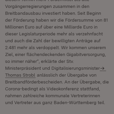
Vorgängerregierungen zusammen in den
Breitbandausbau investiert haben. Seit Beginn
der Förderung haben wir die Fördersumme von 81
Millionen Euro auf über eine Milliarde Euro in
dieser Legislaturperiode mehr als verzehnfacht
und auch die Zahl der bewilligten Anträge auf
2.481 mehr als verdoppelt. Wir kommen unserem
Ziel, einer flächendeckenden Gigabitversorgung,
so immer näher“, erklärte der Stv.
Ministerpräsident und Digitalisierungsminister
Thomas Strobl
anlässlich der Übergabe von
Breitbandförderbescheiden. An der Übergabe, die
Corona-bedingt als Videokonferenz stattfand,
nahmen zahlreiche kommunale Vertreterinnen
und Vertreter aus ganz Baden-Württemberg teil.