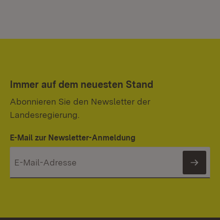
Immer auf dem neuesten Stand
Abonnieren Sie den Newsletter der
Landesregierung.
E-Mail zur Newsletter-Anmeldung
News