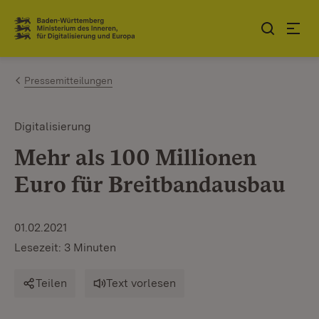
Zum Inhalt springen
Link zur Startseite
Pressemitteilungen
Digitalisierung
Mehr als 100 Millionen
Euro für Breitbandausbau
01.02.2021
Lesezeit: 3 Minuten
Teilen
Text vorlesen