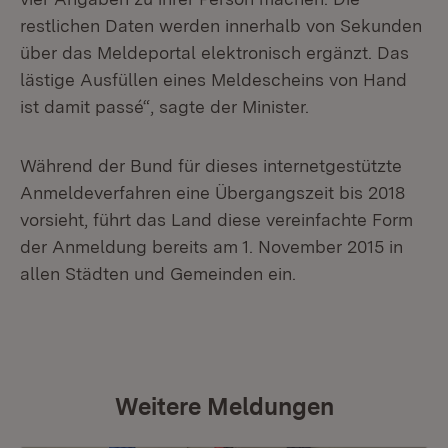
restlichen Daten werden innerhalb von Sekunden
über das Meldeportal elektronisch ergänzt. Das
lästige Ausfüllen eines Meldescheins von Hand
ist damit passé“, sagte der Minister.
Während der Bund für dieses internetgestützte
Anmeldeverfahren eine Übergangszeit bis 2018
vorsieht, führt das Land diese vereinfachte Form
der Anmeldung bereits am 1. November 2015 in
allen Städten und Gemeinden ein.
Weitere Meldungen