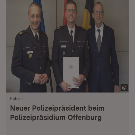
Polizei
Neuer Polizeipräsident beim
Polizeipräsidium Offenburg