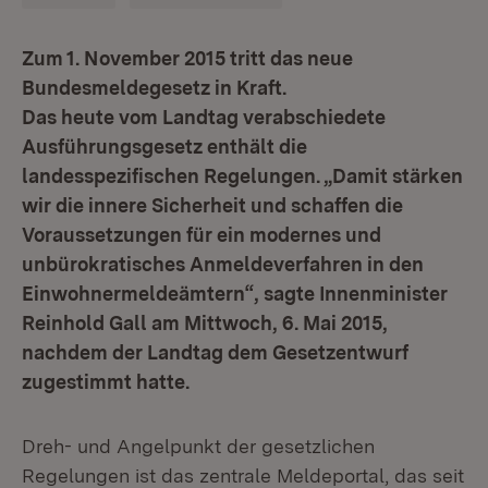
Zum 1. November 2015 tritt das neue
Bundesmeldegesetz in Kraft.
Das heute vom Landtag verabschiedete
Ausführungsgesetz enthält die
landesspezifischen Regelungen. „Damit stärken
wir die innere Sicherheit und schaffen die
Voraussetzungen für ein modernes und
unbürokratisches Anmeldeverfahren in den
Einwohnermeldeämtern“, sagte Innenminister
Reinhold Gall am Mittwoch, 6. Mai 2015,
nachdem der Landtag dem Gesetzentwurf
zugestimmt hatte.
Dreh- und Angelpunkt der gesetzlichen
Regelungen ist das zentrale Meldeportal, das seit