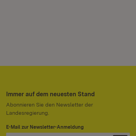
Immer auf dem neuesten Stand
Abonnieren Sie den Newsletter der
Landesregierung.
E-Mail zur Newsletter-Anmeldung