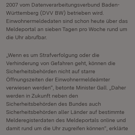
2007 vom Datenverarbeitungsverbund Baden-
Württemberg (DVV BW) betrieben wird.
Einwohnermeldedaten sind schon heute über das
Meldeportal an sieben Tagen pro Woche rund um
die Uhr abrufbar.
„Wenn es um Strafverfolgung oder die
Verhinderung von Gefahren geht, können die
Sicherheitsbehörden nicht auf starre
Öffnungszeiten der Einwohnermeldeämter
verwiesen werden“, betonte Minister Gall. „Daher
werden in Zukunft neben den
Sicherheitsbehörden des Bundes auch
Sicherheitsbehörden aller Länder auf bestimmte
Melderegisterdaten des Meldeportals online und
damit rund um die Uhr zugreifen können“, erklärte