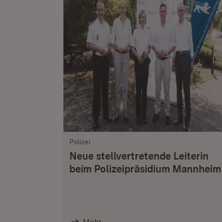
Polizei
Neue stellvertretende Leiterin
beim Polizeipräsidium Mannheim
Mehr