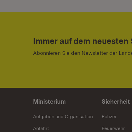
Immer auf dem neuesten
Abonnieren Sie den Newsletter der Land
Ministerium
Sicherheit
Aufgaben und Organisation
Polizei
Anfahrt
Feuerwehr