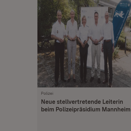
Polizei
Neue stellvertretende Leiterin
beim Polizeipräsidium Mannheim