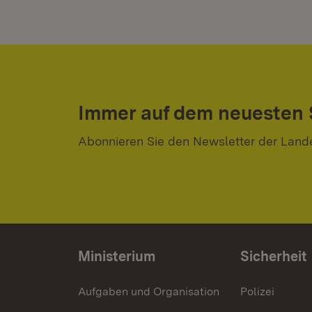
Immer auf dem neuesten
Abonnieren Sie den Newsletter der Land
Ministerium
Sicherheit
Aufgaben und Organisation
Polizei