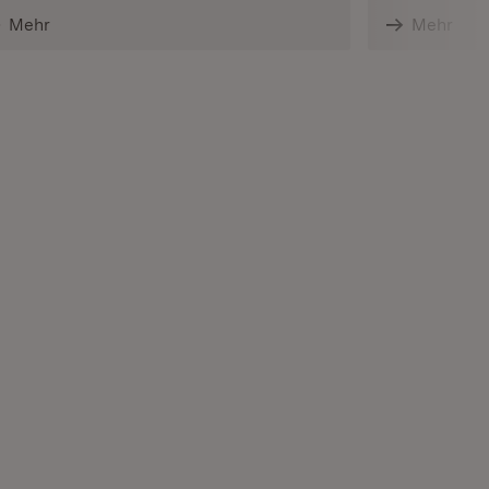
Mehr
Mehr