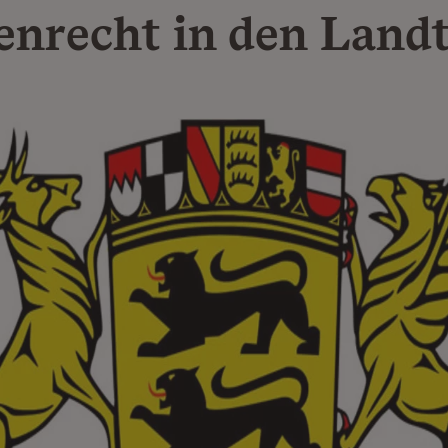
nrecht in den Land