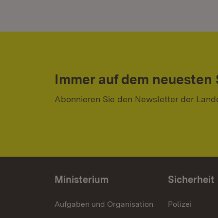
Immer auf dem neuesten
Abonnieren Sie den Newsletter der Land
Ministerium
Sicherheit
Aufgaben und Organisation
Polizei