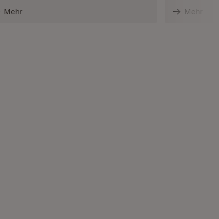
Mehr
Mehr