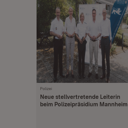
Polizei
Neue stellvertretende Leiterin
beim Polizeipräsidium Mannheim