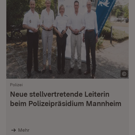
Polizei
Neue stellvertretende Leiterin
beim Polizeipräsidium Mannheim
Mehr