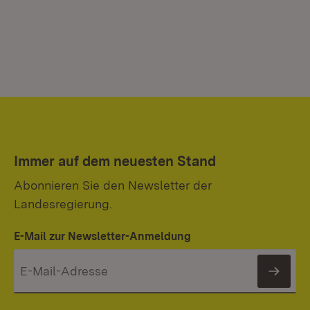
Immer auf dem neuesten Stand
Abonnieren Sie den Newsletter der
Landesregierung.
E-Mail zur Newsletter-Anmeldung
News