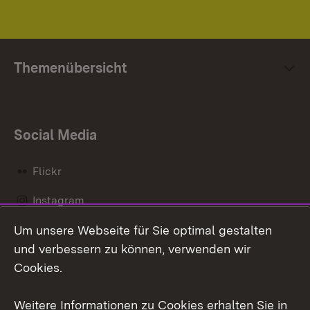
Themenübersicht
Social Media
Flickr
Instagram
Um unsere Webseite für Sie optimal gestalten
Social Wall
und verbessern zu können, verwenden wir
X / Twitter
Cookies.
Youtube
Weitere Informationen zu Cookies erhalten Sie in