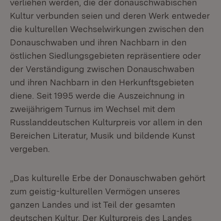
verliehen werden, die der donauschwäbischen
Kultur verbunden seien und deren Werk entweder
die kulturellen Wechselwirkungen zwischen den
Donauschwaben und ihren Nachbarn in den
östlichen Siedlungsgebieten repräsentiere oder
der Verständigung zwischen Donauschwaben
und ihren Nachbarn in den Herkunftsgebieten
diene. Seit 1995 werde die Auszeichnung in
zweijährigem Turnus im Wechsel mit dem
Russlanddeutschen Kulturpreis vor allem in den
Bereichen Literatur, Musik und bildende Kunst
vergeben.
„Das kulturelle Erbe der Donauschwaben gehört
zum geistig-kulturellen Vermögen unseres
ganzen Landes und ist Teil der gesamten
deutschen Kultur. Der Kulturpreis des Landes