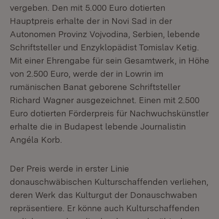
vergeben. Den mit 5.000 Euro dotierten
Hauptpreis erhalte der in Novi Sad in der
Autonomen Provinz Vojvodina, Serbien, lebende
Schriftsteller und Enzyklopädist Tomislav Ketig.
Mit einer Ehrengabe für sein Gesamtwerk, in Höhe
von 2.500 Euro, werde der in Lowrin im
rumänischen Banat geborene Schriftsteller
Richard Wagner ausgezeichnet. Einen mit 2.500
Euro dotierten Förderpreis für Nachwuchskünstler
erhalte die in Budapest lebende Journalistin
Angéla Korb.
Der Preis werde in erster Linie
donauschwäbischen Kulturschaffenden verliehen,
deren Werk das Kulturgut der Donauschwaben
repräsentiere. Er könne auch Kulturschaffenden