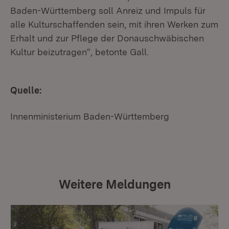
Baden-Württemberg soll Anreiz und Impuls für
alle Kulturschaffenden sein, mit ihren Werken zum
Erhalt und zur Pflege der Donauschwäbischen
Kultur beizutragen“, betonte Gall.
Quelle:
Innenministerium Baden-Württemberg
Weitere Meldungen