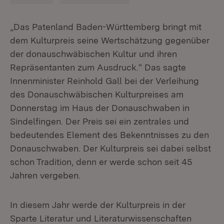
„Das Patenland Baden-Württemberg bringt mit
dem Kulturpreis seine Wertschätzung gegenüber
der donauschwäbischen Kultur und ihren
Repräsentanten zum Ausdruck.“ Das sagte
Innenminister Reinhold Gall bei der Verleihung
des Donauschwäbischen Kulturpreises am
Donnerstag im Haus der Donauschwaben in
Sindelfingen. Der Preis sei ein zentrales und
bedeutendes Element des Bekenntnisses zu den
Donauschwaben. Der Kulturpreis sei dabei selbst
schon Tradition, denn er werde schon seit 45
Jahren vergeben.
In diesem Jahr werde der Kulturpreis in der
Sparte Literatur und Literaturwissenschaften