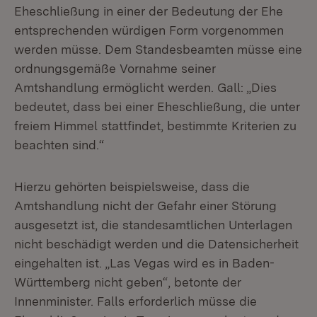
Eheschließung in einer der Bedeutung der Ehe
entsprechenden würdigen Form vorgenommen
werden müsse. Dem Standesbeamten müsse eine
ordnungsgemäße Vornahme seiner
Amtshandlung ermöglicht werden. Gall: „Dies
bedeutet, dass bei einer Eheschließung, die unter
freiem Himmel stattfindet, bestimmte Kriterien zu
beachten sind.“
Hierzu gehörten beispielsweise, dass die
Amtshand­lung nicht der Gefahr einer Störung
ausgesetzt ist, die standesamtlichen Unterlagen
nicht beschädigt werden und die Datensicherheit
eingehalten ist. „Las Vegas wird es in Baden-
Württemberg nicht geben“, betonte der
Innenminister. Falls erforderlich müsse die