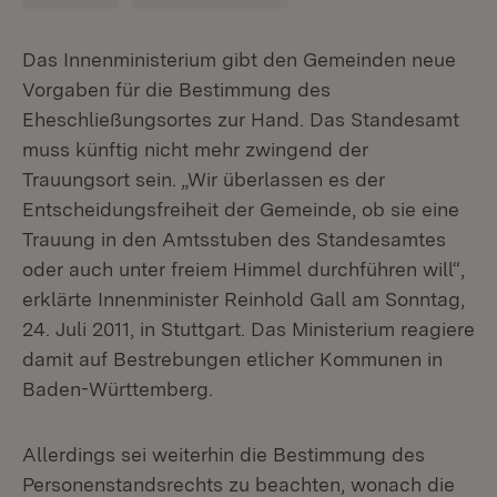
Das Innenministerium gibt den Gemeinden neue
Vorgaben für die Bestimmung des
Eheschließungsortes zur Hand. Das Standesamt
muss künftig nicht mehr zwingend der
Trauungsort sein. „Wir überlassen es der
Entscheidungsfreiheit der Gemeinde, ob sie eine
Trauung in den Amtsstuben des Standesamtes
oder auch unter freiem Himmel durchführen will“,
erklärte Innenminister Reinhold Gall am Sonntag,
24. Juli 2011, in Stuttgart. Das Ministerium reagiere
damit auf Bestrebungen etlicher Kommunen in
Baden-Württemberg.
Allerdings sei weiterhin die Bestimmung des
Personenstandsrechts zu beachten, wonach die