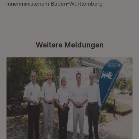
Innenministerium Baden-Württemberg
Weitere Meldungen