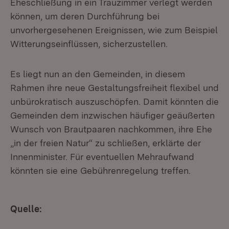
Eheschließung in ein Trauzimmer verlegt werden
können, um deren Durchführung bei
unvorhergesehenen Ereignissen, wie zum Beispiel
Witterungseinflüssen, sicherzustellen.
Es liegt nun an den Gemeinden, in diesem
Rahmen ihre neue Gestaltungsfreiheit flexibel und
unbürokratisch auszuschöpfen. Damit könnten die
Gemeinden dem inzwischen häufiger geäußerten
Wunsch von Brautpaaren nachkommen, ihre Ehe
„in der freien Natur“ zu schließen, erklärte der
Innenminister. Für eventuellen Mehraufwand
könnten sie eine Gebührenregelung treffen.
Quelle: