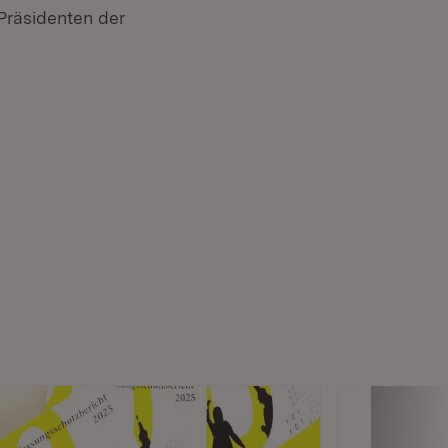
Präsidenten der