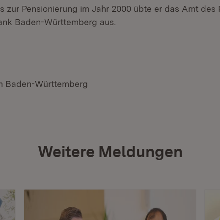
is zur Pensionierung im Jahr 2000 übte er das Amt des 
ank Baden-Württemberg aus.
um Baden-Württemberg
Weitere Meldungen