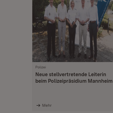
Polizei
Neue stellvertretende Leiterin
beim Polizeipräsidium Mannheim
Mehr