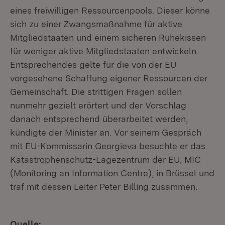
eines freiwilligen Ressourcenpools. Dieser könne
sich zu einer Zwangsmaßnahme für aktive
Mitgliedstaaten und einem sicheren Ruhekissen
für weniger aktive Mitgliedstaaten entwickeln.
Entsprechendes gelte für die von der EU
vorgesehene Schaffung eigener Ressourcen der
Gemeinschaft. Die strittigen Fragen sollen
nunmehr gezielt erörtert und der Vorschlag
danach entsprechend überarbeitet werden,
kündigte der Minister an. Vor seinem Gespräch
mit EU-Kommissarin Georgieva besuchte er das
Katastrophenschutz-Lagezentrum der EU, MIC
(Monitoring an Information Centre), in Brüssel und
traf mit dessen Leiter Peter Billing zusammen.
Quelle: