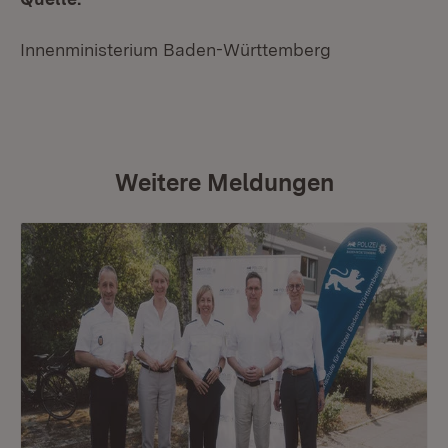
Innenministerium Baden-Württemberg
Weitere Meldungen