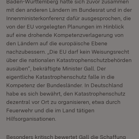
Baden-Württemberg hatte sich zuvor zusammen
mit den anderen Ländern im Bundesrat und in der
Innenministerkonferenz dafür ausgesprochen, die
von der EU vorgelegten Planungen im Hinblick
auf eine drohende Kompetenzverlagerung von
den Ländern auf die europäische Ebene
nachzubessern. „Die EU darf kein Weisungsrecht
über die nationalen Katastrophenschutzbehörden
ausüben“, bekräftigte Minister Gall. Der
eigentliche Katastrophenschutz falle in die
Kompetenz der Bundesländer. In Deutschland
habe es sich bewährt, den Katastrophenschutz
dezentral vor Ort zu organisieren, etwa durch
Feuerwehr und die im Land tätigen
Hilfsorganisationen.
Besonders kritisch bewertet Gall die Schaffung