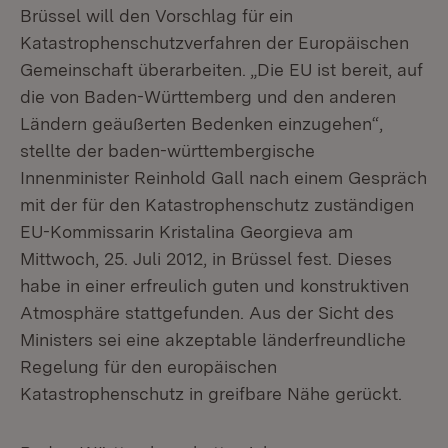
Brüssel will den Vorschlag für ein
Katastrophenschutzverfahren der Europäischen
Gemeinschaft überarbeiten. „Die EU ist bereit, auf
die von Baden-Württemberg und den anderen
Ländern geäußerten Bedenken einzugehen“,
stellte der baden-württembergische
Innenminister Reinhold Gall nach einem Gespräch
mit der für den Katastrophenschutz zuständigen
EU-Kommissarin Kristalina Georgieva am
Mittwoch, 25. Juli 2012, in Brüssel fest. Dieses
habe in einer erfreulich guten und konstruktiven
Atmosphäre stattgefunden. Aus der Sicht des
Ministers sei eine akzeptable länderfreundliche
Regelung für den europäischen
Katastrophenschutz in greifbare Nähe gerückt.