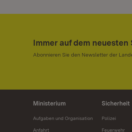
Immer auf dem neuesten
Abonnieren Sie den Newsletter der Land
Ministerium
Sicherheit
Aufgaben und Organisation
Polizei
Anfahrt
Feuerwehr