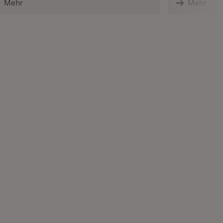
Mehr
Mehr