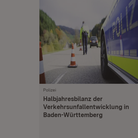
Polizei
Halbjahresbilanz der
Verkehrsunfallentwicklung in
Baden-Württemberg