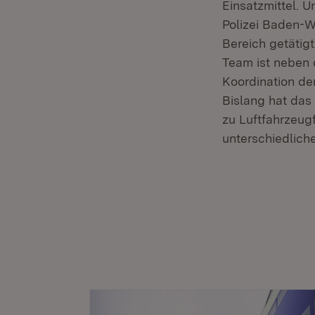
Einsatzmittel. 
Polizei Baden-
Bereich getätig
Team ist neben 
Koordination de
Bislang hat da
zu Luftfahrzeug
unterschiedliche