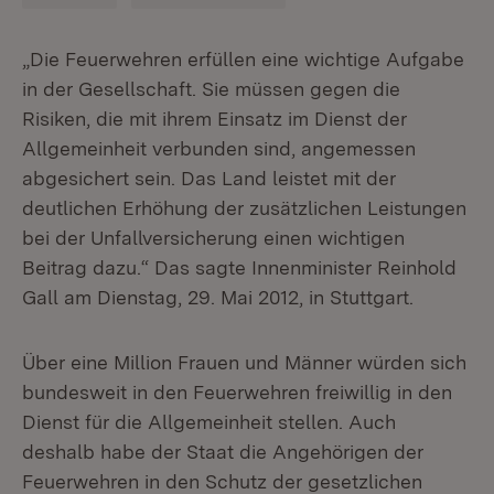
„Die Feuerwehren erfüllen eine wichtige Aufgabe
in der Gesellschaft. Sie müssen gegen die
Risiken, die mit ihrem Einsatz im Dienst der
Allgemeinheit verbunden sind, angemessen
abgesichert sein. Das Land leistet mit der
deutlichen Erhöhung der zusätzlichen Leistungen
bei der Unfallversicherung einen wichtigen
Beitrag dazu.“ Das sagte Innenminister Reinhold
Gall am Dienstag, 29. Mai 2012, in Stuttgart.
Über eine Million Frauen und Männer würden sich
bundesweit in den Feuerwehren freiwillig in den
Dienst für die Allgemeinheit stellen. Auch
deshalb habe der Staat die Angehörigen der
Feuerwehren in den Schutz der gesetzlichen