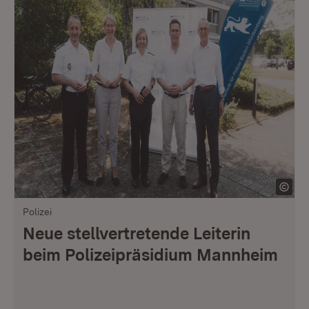
Polizei
Neue stellvertretende Leiterin
beim Polizeipräsidium Mannheim