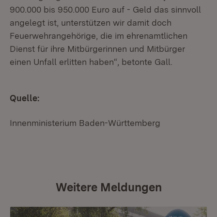
900.000 bis 950.000 Euro auf - Geld das sinnvoll
angelegt ist, unterstützen wir damit doch
Feuerwehrangehörige, die im ehrenamtlichen
Dienst für ihre Mitbürgerinnen und Mitbürger
einen Unfall erlitten haben“, betonte Gall.
Quelle:
Innenministerium Baden-Württemberg
Weitere Meldungen