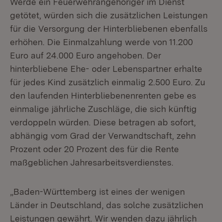
Werde ein Feuerwehrangehöriger im Dienst
getötet, würden sich die zusätzlichen Leistungen
für die Versorgung der Hinterbliebenen ebenfalls
erhöhen. Die Einmalzahlung werde von 11.200
Euro auf 24.000 Euro angehoben. Der
hinterbliebene Ehe- oder Lebenspartner erhalte
für jedes Kind zusätzlich einmalig 2.500 Euro. Zu
den laufenden Hinterbliebenenrenten gebe es
einmalige jährliche Zuschläge, die sich künftig
verdoppeln würden. Diese betragen ab sofort,
abhängig vom Grad der Verwandtschaft, zehn
Prozent oder 20 Prozent des für die Rente
maßgeblichen Jahresarbeitsverdienstes.
„Baden-Württemberg ist eines der wenigen
Länder in Deutschland, das solche zusätzlichen
Leistungen gewährt. Wir wenden dazu jährlich