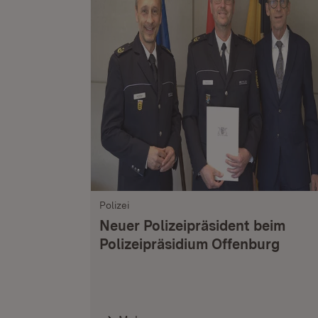
Polizei
Neuer Polizeipräsident beim
Polizeipräsidium Offenburg