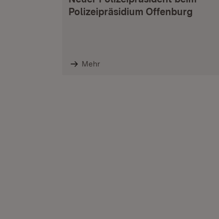
Polizeipräsidium Offenburg
Mehr