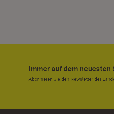
Immer auf dem neuesten
Abonnieren Sie den Newsletter der Land