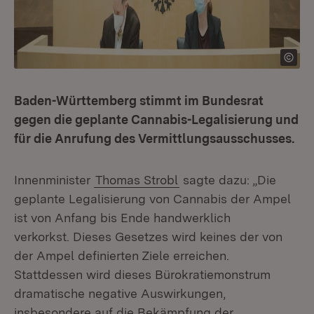
Baden-Württemberg stimmt im Bundesrat
gegen die geplante Cannabis-Legalisierung und
für die Anrufung des Vermittlungsausschusses.
Innenminister
Thomas Strobl
sagte dazu: „Die
geplante Legalisierung von Cannabis der Ampel
ist von Anfang bis Ende handwerklich
verkorkst. Dieses Gesetzes wird keines der von
der Ampel definierten Ziele erreichen.
Stattdessen wird dieses Bürokratiemonstrum
dramatische negative Auswirkungen,
insbesondere auf die Bekämpfung der