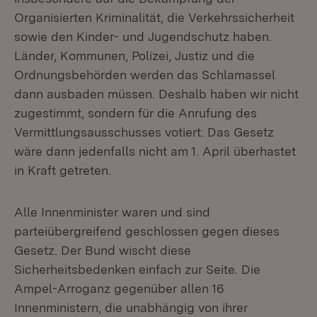
Organisierten Kriminalität, die Verkehrssicherheit
sowie den Kinder- und Jugendschutz haben.
Länder, Kommunen, Polizei, Justiz und die
Ordnungsbehörden werden das Schlamassel
dann ausbaden müssen. Deshalb haben wir nicht
zugestimmt, sondern für die Anrufung des
Vermittlungsausschusses votiert. Das Gesetz
wäre dann jedenfalls nicht am 1. April überhastet
in Kraft getreten.
Alle Innenminister waren und sind
parteiübergreifend geschlossen gegen dieses
Gesetz. Der Bund wischt diese
Sicherheitsbedenken einfach zur Seite. Die
Ampel-Arroganz gegenüber allen 16
Innenministern, die unabhängig von ihrer