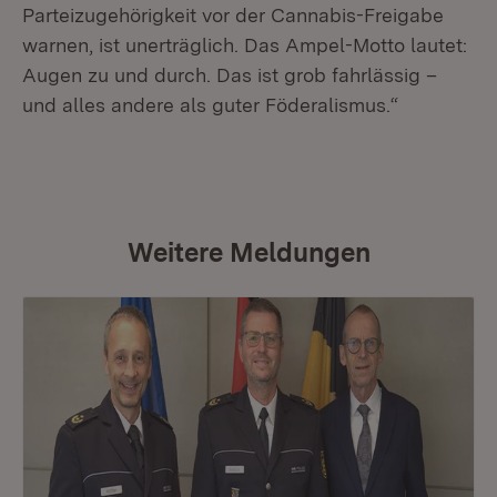
Parteizugehörigkeit vor der Cannabis-Freigabe
warnen, ist unerträglich. Das Ampel-Motto lautet:
Augen zu und durch. Das ist grob fahrlässig –
und alles andere als guter Föderalismus.“
Weitere Meldungen