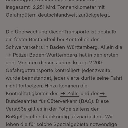
insgesamt 12,251 Mrd. Tonnenkilometer mit
Gefahrgütern deutschlandweit zurückgelegt.
Die Überwachung dieser Transporte ist deshalb
ein fester Bestandteil bei Kontrollen des
Schwerverkehrs in Baden-Württemberg. Allein die
Polizei Baden-Württemberg
hat in den ersten
acht Monaten diesen Jahres knapp 2.200
Gefahrguttransporte kontrolliert, jeder zweite
wurde beanstandet, jeder vierte durfte seine Fahrt
nicht fortsetzen. Hinzu kommen die
Kontrolltätigkeiten des
Zolls
und des
Bundesamtes für Güterverkehr
(BAG). Diese
Verstöße gilt es in der Folge seitens der
Bußgeldstellen fachkundig abzuarbeiten. „Wir
leben die für solche Spezialgebiete notwendige