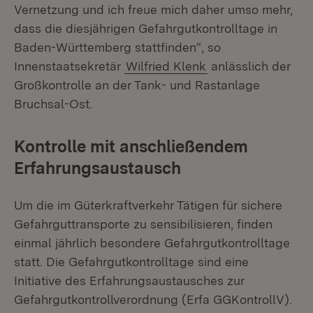
Vernetzung und ich freue mich daher umso mehr,
dass die diesjährigen Gefahrgutkontrolltage in
Baden-Württemberg stattfinden“, so
Innenstaatsekretär
Wilfried Klenk
anlässlich der
Großkontrolle an der Tank- und Rastanlage
Bruchsal-Ost.
Kontrolle mit anschließendem
Erfahrungsaustausch
Um die im Güterkraftverkehr Tätigen für sichere
Gefahrguttransporte zu sensibilisieren, finden
einmal jährlich besondere Gefahrgutkontrolltage
statt. Die Gefahrgutkontrolltage sind eine
Initiative des Erfahrungsaustausches zur
Gefahrgutkontrollverordnung (Erfa GGKontrollV).