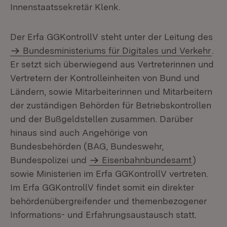
Innenstaatssekretär Klenk.
Der Erfa GGKontrollV steht unter der Leitung des
Bundesministeriums für Digitales und Verkehr
.
Er setzt sich überwiegend aus Vertreterinnen und
Vertretern der Kontrolleinheiten von Bund und
Ländern, sowie Mitarbeiterinnen und Mitarbeitern
der zuständigen Behörden für Betriebskontrollen
und der Bußgeldstellen zusammen. Darüber
hinaus sind auch Angehörige von
Bundesbehörden (BAG, Bundeswehr,
Bundespolizei und
Eisenbahnbundesamt
)
sowie Ministerien im Erfa GGKontrollV vertreten.
Im Erfa GGKontrollV findet somit ein direkter
behördenübergreifender und themenbezogener
Informations- und Erfahrungsaustausch statt.