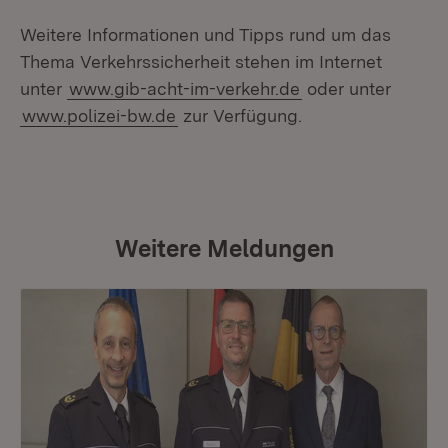
Weitere Informationen und Tipps rund um das
Thema Verkehrssicherheit stehen im Internet
unter
www.gib-acht-im-verkehr.de
oder unter
www.polizei-bw.de
zur Verfügung.
Weitere Meldungen