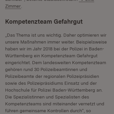
Zimmer
.
Kompetenzteam Gefahrgut
„Das Thema ist uns wichtig. Daher optimieren wir
unsere Maßnahmen immer weiter. Beispielsweise
haben wir im Jahr 2018 bei der Polizei in Baden-
Württemberg ein Kompetenzteam Gefahrgut
eingerichtet. Dem landesweiten Kompetenzteam
gehören rund 30 Polizeibeamtinnen und
Polizeibeamte der regionalen Polizeipräsidien
sowie des Polizeipräsidiums Einsatz und der
Hochschule für Polizei Baden-Württemberg an.
Die Spezialistinnen und Spezialisten des
Kompetenzteams sind miteinander vernetzt und
führen gemeinsame Kontrollen durch“, so