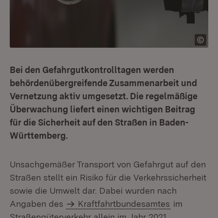
Bei den Gefahrgutkontrolltagen werden
behördenübergreifende Zusammenarbeit und
Vernetzung aktiv umgesetzt. Die regelmäßige
Überwachung liefert einen wichtigen Beitrag
für die Sicherheit auf den Straßen in Baden-
Württemberg.
Unsachgemäßer Transport von Gefahrgut auf den
Straßen stellt ein Risiko für die Verkehrssicherheit
sowie die Umwelt dar. Dabei wurden nach
Angaben des
Kraftfahrtbundesamtes
im
Straßengüterverkehr allein im Jahr 2021