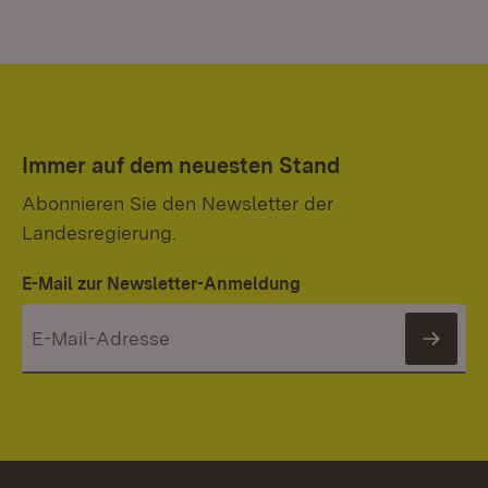
Immer auf dem neuesten Stand
Abonnieren Sie den Newsletter der
Landesregierung.
E-Mail zur Newsletter-Anmeldung
News