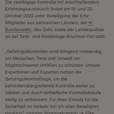
Die zweitägige Kontrolle mit anschließendem
Erfahrungsaustausch findet am 19. und 20.
Oktober 2022 unter Beteiligung der Erfa-
Mitglieder aus zahlreichen Ländern, der
Bundeswehr
, des Zolls sowie der Landespolizei
an der Tank- und Rastanlage Bruchsal-Ost statt.
„Gefahrgutkontrollen sind dringend notwendig,
um Menschen, Tiere und Umwelt vor
folgenschweren Unfällen zu schützen. Unsere
Expertinnen und Experten nutzen die
Gefahrgutkontrolltage, um die
behördenübergreifende Kontrolle weiter zu
stärken und durch einheitliche Kontrollabläufe
stetig zu verbessern. Für ihren Einsatz für die
Sicherheit im Verkehr bin ich allen Beteiligten
dankbar“, betonte Staatssekretärin
Elke