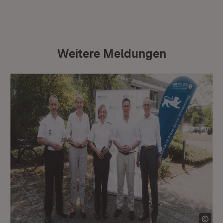
Weitere Meldungen