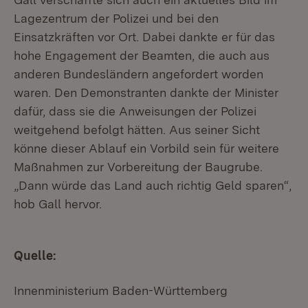
Lagezentrum der Polizei und bei den
Einsatzkräften vor Ort. Dabei dankte er für das
hohe Engagement der Beamten, die auch aus
anderen Bundesländern angefordert worden
waren. Den Demonstranten dankte der Minister
dafür, dass sie die Anweisungen der Polizei
weitgehend befolgt hätten. Aus seiner Sicht
könne dieser Ablauf ein Vorbild sein für weitere
Maßnahmen zur Vorbereitung der Baugrube.
„Dann würde das Land auch richtig Geld sparen“,
hob Gall hervor.
Quelle:
Innenministerium Baden-Württemberg