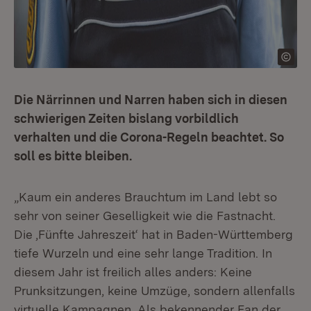
Die Närrinnen und Narren haben sich in diesen
schwierigen Zeiten bislang vorbildlich
verhalten und die Corona-Regeln beachtet. So
soll es bitte bleiben.
„Kaum ein anderes Brauchtum im Land lebt so
sehr von seiner Geselligkeit wie die Fastnacht.
Die ‚Fünfte Jahreszeit‘ hat in Baden-Württemberg
tiefe Wurzeln und eine sehr lange Tradition. In
diesem Jahr ist freilich alles anders: Keine
Prunksitzungen, keine Umzüge, sondern allenfalls
virtuelle Kampagnen. Als bekennender Fan der