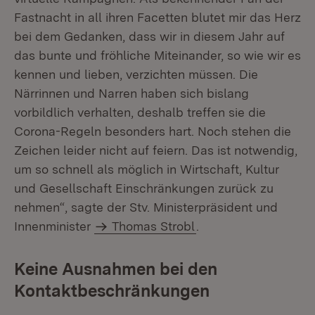
Fastnacht in all ihren Facetten blutet mir das Herz
bei dem Gedanken, dass wir in diesem Jahr auf
das bunte und fröhliche Miteinander, so wie wir es
kennen und lieben, verzichten müssen. Die
Närrinnen und Narren haben sich bislang
vorbildlich verhalten, deshalb treffen sie die
Corona-Regeln besonders hart. Noch stehen die
Zeichen leider nicht auf feiern. Das ist notwendig,
um so schnell als möglich in Wirtschaft, Kultur
und Gesellschaft Einschränkungen zurück zu
nehmen“, sagte der Stv. Ministerpräsident und
Innenminister
Thomas Strobl
.
Keine Ausnahmen bei den
Kontaktbeschränkungen