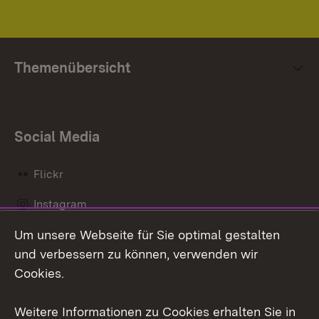
Themenübersicht
Social Media
Flickr
Instagram
Um unsere Webseite für Sie optimal gestalten
Social Wall
und verbessern zu können, verwenden wir
X / Twitter
Cookies.
Youtube
Weitere Informationen zu Cookies erhalten Sie in