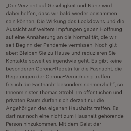
„Der Verzicht auf Geselligkeit und Nähe wird
dabei helfen, dass wir bald wieder beisammen
sein können. Die Wirkung des Lockdowns und die
Aussicht auf weitere Impfungen geben Hoffnung
auf eine Annäherung an die Normalität, die wir
seit Beginn der Pandemie vermissen. Noch gilt
aber: Bleiben Sie zu Hause und reduzieren Sie
Kontakte soweit es irgendwie geht. Es gibt keine
besonderen Corona-Regeln für die Fasnacht, die
Regelungen der Corona-Verordnung treffen
freilich die Fastnacht besonders schmerzlich“, so
Innenminister Thomas Strobl. Im öffentlichen und
privaten Raum dürfen sich derzeit nur die
Angehörigen des eigenen Haushalts treffen. Es
darf nur noch eine nicht zum Haushalt gehörende
Person hinzukommen. Mit dem Geist der