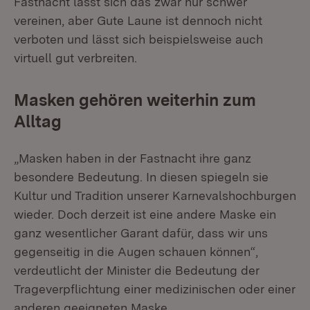
Fastnacht lässt sich das zwar nur schwer
vereinen, aber Gute Laune ist dennoch nicht
verboten und lässt sich beispielsweise auch
virtuell gut verbreiten.
Masken gehören weiterhin zum
Alltag
„Masken haben in der Fastnacht ihre ganz
besondere Bedeutung. In diesen spiegeln sie
Kultur und Tradition unserer Karnevalshochburgen
wieder. Doch derzeit ist eine andere Maske ein
ganz wesentlicher Garant dafür, dass wir uns
gegenseitig in die Augen schauen können“,
verdeutlicht der Minister die Bedeutung der
Trageverpflichtung einer medizinischen oder einer
anderen geeigneten Maske.