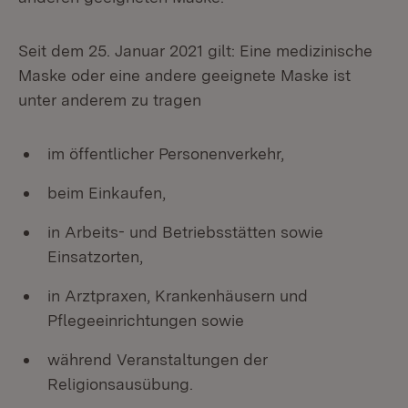
Seit dem 25. Januar 2021 gilt: Eine medizinische
Maske oder eine andere geeignete Maske ist
unter anderem zu tragen
im öffentlicher Personenverkehr,
beim Einkaufen,
in Arbeits- und Betriebsstätten sowie
Einsatzorten,
in Arztpraxen, Krankenhäusern und
Pflegeeinrichtungen sowie
während Veranstaltungen der
Religionsausübung.