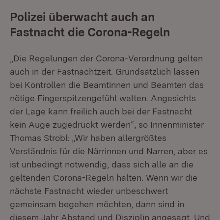
Polizei überwacht auch an
Fastnacht die Corona-Regeln
„Die Regelungen der Corona-Verordnung gelten
auch in der Fastnachtzeit. Grundsätzlich lassen
bei Kontrollen die Beamtinnen und Beamten das
nötige Fingerspitzengefühl walten. Angesichts
der Lage kann freilich auch bei der Fastnacht
kein Auge zugedrückt werden“, so Innenminister
Thomas Strobl: „Wir haben allergrößtes
Verständnis für die Närrinnen und Narren, aber es
ist unbedingt notwendig, dass sich alle an die
geltenden Corona-Regeln halten. Wenn wir die
nächste Fastnacht wieder unbeschwert
gemeinsam begehen möchten, dann sind in
diesem Jahr Abstand und Disziplin angesagt. Und