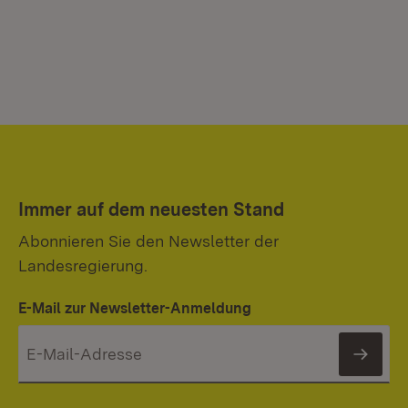
Immer auf dem neuesten Stand
Abonnieren Sie den Newsletter der
Landesregierung.
E-Mail zur Newsletter-Anmeldung
News