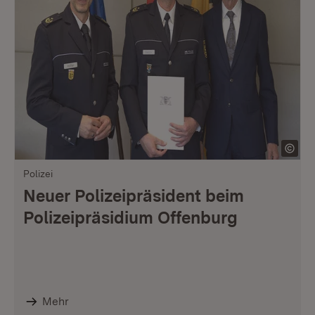
Polizei
Neuer Polizeipräsident beim
Polizeipräsidium Offenburg
Mehr