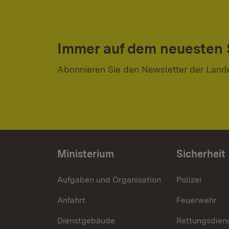
Immer auf dem neuesten
Abonnieren Sie den Newsletter der Land
Ministerium
Sicherheit
Aufgaben und Organisation
Polizei
Anfahrt
Feuerwehr
Dienstgebäude
Rettungsdien