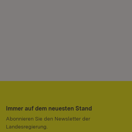
Immer auf dem neuesten Stand
Abonnieren Sie den Newsletter der
Landesregierung.