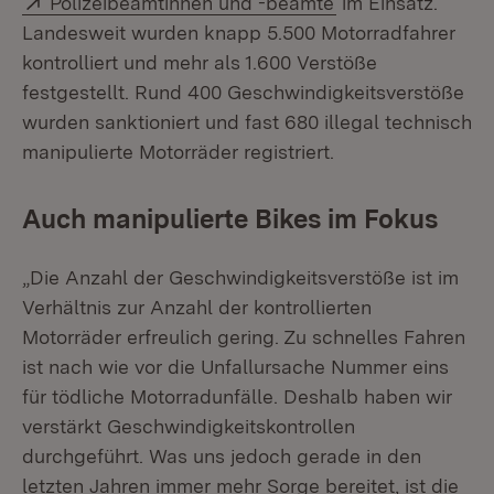
Polizeibeamtinnen und -beamte
im Einsatz.
Landesweit wurden knapp 5.500 Motorradfahrer
kontrolliert und mehr als 1.600 Verstöße
festgestellt. Rund 400 Geschwindigkeitsverstöße
wurden sanktioniert und fast 680 illegal technisch
manipulierte Motorräder registriert.
Auch manipulierte Bikes im Fokus
„Die Anzahl der Geschwindigkeitsverstöße ist im
Verhältnis zur Anzahl der kontrollierten
Motorräder erfreulich gering. Zu schnelles Fahren
ist nach wie vor die Unfallursache Nummer eins
für tödliche Motorradunfälle. Deshalb haben wir
verstärkt Geschwindigkeitskontrollen
durchgeführt. Was uns jedoch gerade in den
letzten Jahren immer mehr Sorge bereitet, ist die