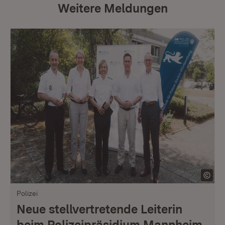
Weitere Meldungen
Polizei
Neue stellvertretende Leiterin
beim Polizeipräsidium Mannheim