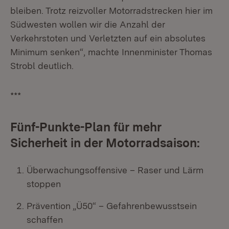
bleiben. Trotz reizvoller Motorradstrecken hier im
Südwesten wollen wir die Anzahl der
Verkehrstoten und Verletzten auf ein absolutes
Minimum senken“, machte Innenminister Thomas
Strobl deutlich.
***
Fünf-Punkte-Plan für mehr
Sicherheit in der Motorradsaison:
Überwachungsoffensive – Raser und Lärm
stoppen
Prävention „Ü50“ – Gefahrenbewusstsein
schaffen