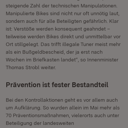
steigende Zahl der technischen Manipulationen.
Manipulierte Bikes sind nicht nur oft unnötig laut,
sondern auch für alle Beteiligten gefährlich. Klar
ist: Verstöße werden konsequent geahndet –
teilweise werden Bikes direkt und unmittelbar vor
Ort stillgelegt. Das trifft illegale Tuner meist mehr
als ein Bußgeldbescheid, der ja erst nach
Wochen im Briefkasten landet“, so Innenminister
Thomas Strobl weiter.
Prävention ist fester Bestandteil
Bei den Kontrollaktionen geht es vor allem auch
um Aufklärung. So wurden allein im Mai mehr als
70 Präventionsmaßnahmen, vielerorts auch unter
Beteiligung der landesweiten