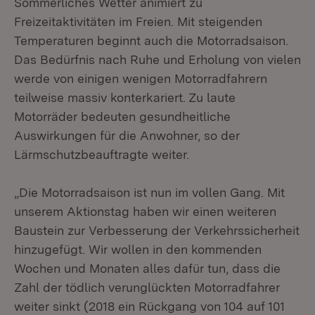
Sommerliches Wetter animiert zu
Freizeitaktivitäten im Freien. Mit steigenden
Temperaturen beginnt auch die Motorradsaison.
Das Bedürfnis nach Ruhe und Erholung von vielen
werde von einigen wenigen Motorradfahrern
teilweise massiv konterkariert. Zu laute
Motorräder bedeuten gesundheitliche
Auswirkungen für die Anwohner, so der
Lärmschutzbeauftragte weiter.
„Die Motorradsaison ist nun im vollen Gang. Mit
unserem Aktionstag haben wir einen weiteren
Baustein zur Verbesserung der Verkehrssicherheit
hinzugefügt. Wir wollen in den kommenden
Wochen und Monaten alles dafür tun, dass die
Zahl der tödlich verunglückten Motorradfahrer
weiter sinkt (2018 ein Rückgang von 104 auf 101