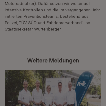
Motorradnutzer). Dafür setzen wir weiter auf
intensive Kontrollen und die im vergangenen Jahr
initiierten Präventionsteams, bestehend aus
Polizei, TÜV SÜD und Fahrlehrerverband“, so
Staatssekretär Würtenberger.
Weitere Meldungen