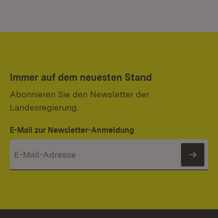
Immer auf dem neuesten Stand
Abonnieren Sie den Newsletter der
Landesregierung.
E-Mail zur Newsletter-Anmeldung
News