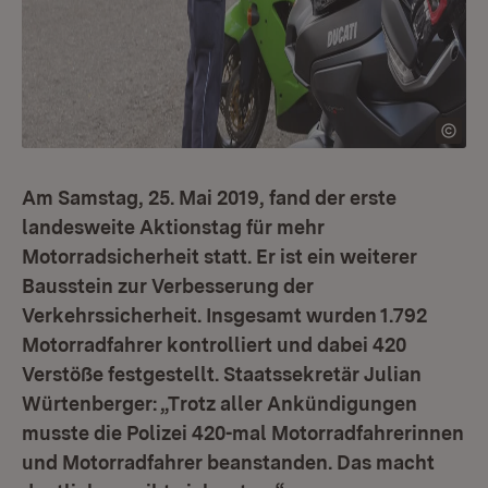
Am Samstag, 25. Mai 2019, fand der erste
landesweite Aktionstag für mehr
Motorradsicherheit statt. Er ist ein weiterer
Bausstein zur Verbesserung der
Verkehrssicherheit. Insgesamt wurden 1.792
Motorradfahrer kontrolliert und dabei 420
Verstöße festgestellt. Staatssekretär Julian
Würtenberger: „Trotz aller Ankündigungen
musste die Polizei 420-mal Motorradfahrerinnen
und Motorradfahrer beanstanden. Das macht