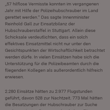
„57 hilflose Vermisste konnten im vergangenen
Jahr mit Hilfe der Polizeihubschrauber im Land
gerettet werden.“ Das sagte Innenminister
Reinhold Gall zur Einsatzbilanz der
Hubschrauberstaffel in Stuttgart. Allein diese
Schicksale verdeutlichten, dass ein solch
effektives Einsatzmittel nicht nur unter den
Gesichtspunkten der Wirtschaftlichkeit betrachtet
werden dürfe. In vielen Einsätzen habe sich die
Unterstützung für die Polizeibeamten durch die
fliegenden Kollegen als außerordentlich hilfreich
erwiesen.
2.280 Einsätze hätten zu 2.977 Flugstunden
geführt, davon 528 zur Nachtzeit. 773 Mal hätten
die Besatzungen der Hubschrauber zur Suche