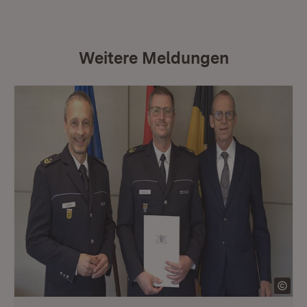
Weitere Meldungen