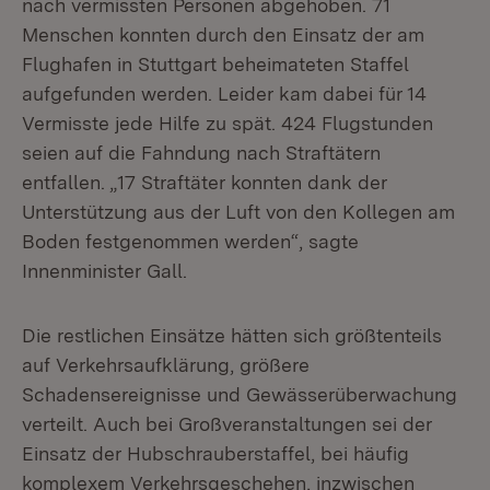
nach vermissten Personen abgehoben. 71
Menschen konnten durch den Einsatz der am
Flughafen in Stuttgart beheimateten Staffel
aufgefunden werden. Leider kam dabei für 14
Vermisste jede Hilfe zu spät. 424 Flugstunden
seien auf die Fahndung nach Straftätern
entfallen. „17 Straftäter konnten dank der
Unterstützung aus der Luft von den Kollegen am
Boden festgenommen werden“, sagte
Innenminister Gall.
Die restlichen Einsätze hätten sich größtenteils
auf Verkehrsaufklärung, größere
Schadensereignisse und Gewässerüberwachung
verteilt. Auch bei Großveranstaltungen sei der
Einsatz der Hubschrauberstaffel, bei häufig
komplexem Verkehrsgeschehen, inzwischen