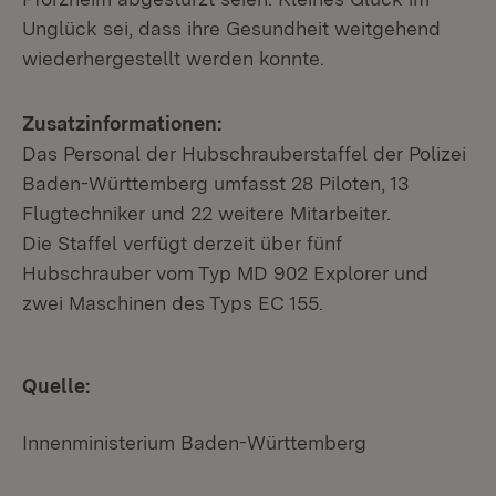
Unglück sei, dass ihre Gesundheit weitgehend
wiederhergestellt werden konnte.
Zusatzinformationen:
Das Personal der Hubschrauberstaffel der Polizei
Baden-Württemberg umfasst 28 Piloten, 13
Flugtechniker und 22 weitere Mitarbeiter.
Die Staffel verfügt derzeit über fünf
Hubschrauber vom Typ MD 902 Explorer und
zwei Maschinen des Typs EC 155.
Quelle:
Innenministerium Baden-Württemberg