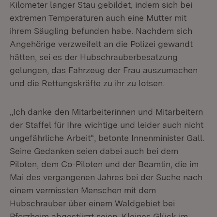
Kilometer langer Stau gebildet, indem sich bei
extremen Temperaturen auch eine Mutter mit
ihrem Säugling befunden habe. Nachdem sich
Angehörige verzweifelt an die Polizei gewandt
hätten, sei es der Hubschrauberbesatzung
gelungen, das Fahrzeug der Frau auszumachen
und die Rettungskräfte zu ihr zu lotsen.
„Ich danke den Mitarbeiterinnen und Mitarbeitern
der Staffel für Ihre wichtige und leider auch nicht
ungefährliche Arbeit“, betonte Innenminister Gall.
Seine Gedanken seien dabei auch bei dem
Piloten, dem Co-Piloten und der Beamtin, die im
Mai des vergangenen Jahres bei der Suche nach
einem vermissten Menschen mit dem
Hubschrauber über einem Waldgebiet bei
Pforzheim abgestürzt seien. Kleines Glück im