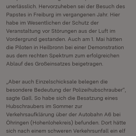
unerlässlich. Hervorzuheben sei der Besuch des
Papstes in Freiburg im vergangenen Jahr. Hier
habe im Wesentlichen der Schutz der
Veranstaltung vor Störungen aus der Luft im
Vordergrund gestanden. Auch am 1. Mai hätten
die Piloten in Heilbronn bei einer Demonstration
aus dem rechten Spektrum zum erfolgreichen
Ablauf des Großeinsatzes beigetragen.
„Aber auch Einzelschicksale belegen die
besondere Bedeutung der Polizeihubschrauber“,
sagte Gall. So habe sich die Besatzung eines
Hubschraubers im Sommer zur
Verkehrsaufklärung über der Autobahn A6 bei
Öhringen (Hohenlohekreis) befunden. Dort hätte
sich nach einem schweren Verkehrsunfall ein elf